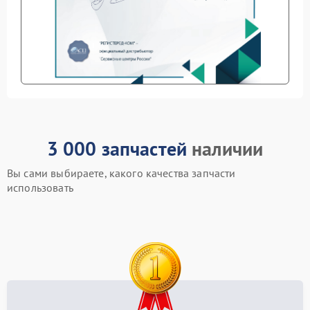
3 000 запчастей
наличии
Вы сами выбираете, какого качества запчасти
использовать