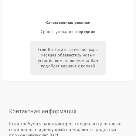
Качественные реплики
Срок службы, цена:
средние
Если Вы хотите в течение пары
месяцев обзавестись новым
устройством, то возможно Вам
подойдет вариант с копией
Контактная информация
Если требуется задать вопрос специалисту, оставьте
свои данные и дежурный специалист с радостью
проконсультирует Вас!