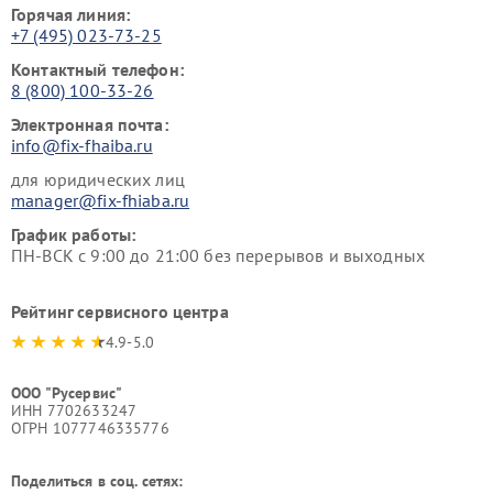
Горячая линия:
+7 (495) 023-73-25
Контактный телефон:
8 (800) 100-33-26
Электронная почта:
info@fix-fhaiba.ru
для юридических лиц
manager@fix-fhiaba.ru
График работы:
ПН-ВСК с 9:00 до 21:00 без перерывов и выходных
Рейтинг сервисного центра
4.9-5.0
ООО "Русервис"
ИНН 7702633247
ОГРН 1077746335776
Поделиться в соц. сетях: