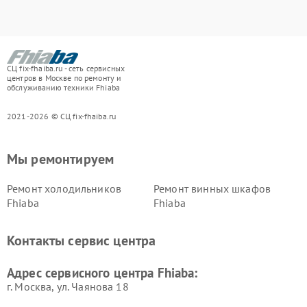
СЦ fix-fhaiba.ru - сеть сервисных
центров в Москве по ремонту и
обслуживанию техники Fhiaba
2021-2026 © СЦ fix-fhaiba.ru
Мы ремонтируем
Ремонт холодильников
Ремонт винных шкафов
Fhiaba
Fhiaba
Контакты сервис центра
Адрес сервисного центра Fhiaba:
г. Москва, ул. Чаянова 18