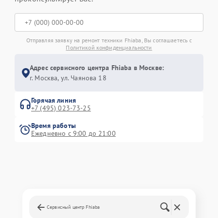
Отправляя заявку на ремонт техники Fhiaba, Вы соглашаетесь с
Политикой конфиденциальности
Адрес сервисного центра Fhiaba в Москве:
г. Москва, ул. Чаянова 18
Горячая линия
+7 (495) 023-73-25
Время работы
Ежедневно с 9:00 до 21:00
Сервисный центр Fhiaba