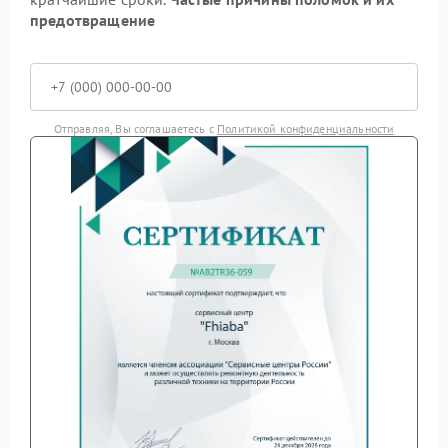
предотвращение
Отправляя, Вы соглашаетесь с
Политикой конфиденциальности