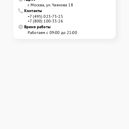
г. Москва, ул. Чаянова 18
Контакты
+7 (495) 023-73-25
+7 (800) 100-33-26
Время работы
Работаем с 09:00 до 21:00