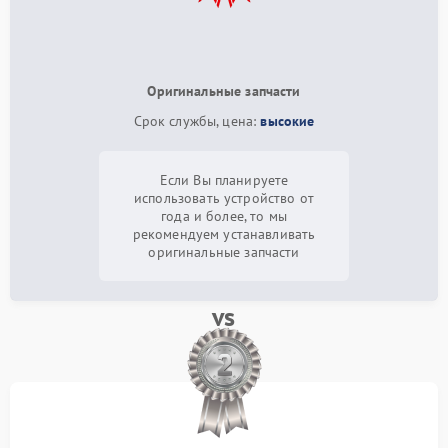
Оригинальные запчасти
Срок службы, цена:
высокие
Если Вы планируете
использовать устройство от
года и более, то мы
рекомендуем устанавливать
оригинальные запчасти
vs