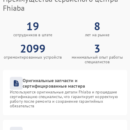
Fhiaba
19
8
сотрудников в штате
лет на рынке
2099
3
отремонтированных устройств
минимальный опыт работы
специалистов
Оригинальные запчасти и
сертифицированные мастера
Используются оригинальные детали Fhiaba и прошедшие
сертификацию специалисты, что гарантирует корректную
работу после ремонта и сохранение гарантийных
обязательств