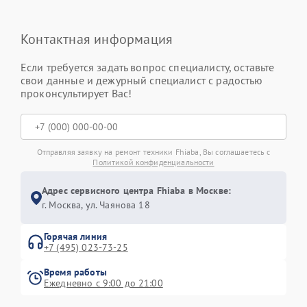
Контактная информация
Если требуется задать вопрос специалисту, оставьте
свои данные и дежурный специалист с радостью
проконсультирует Вас!
Отправляя заявку на ремонт техники Fhiaba, Вы соглашаетесь с
Политикой конфиденциальности
Адрес сервисного центра Fhiaba в Москве:
г. Москва, ул. Чаянова 18
Горячая линия
+7 (495) 023-73-25
Время работы
Ежедневно с 9:00 до 21:00