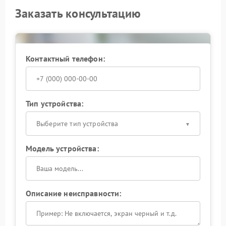
Заказать консультацию
Контактный телефон:
Тип устройства:
Выберите тип устройства
Модель устройства:
Описание неисправности: