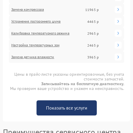
Замена компрессора
11965 р
Устранение постороннего шума
4465 р
Калибровка температурного режима
2965 р
Настройка температурных зон
2465 р
Замена датчика влажности
3965 р
Цены в прайс-листе указаны ориентировочные, без учета
стоимости запчастей.
Записывайтесь на бесплатную диагностику.
Мы проверим ваше устройство и укажем на неисправность.
Показать все услуги
Преимущества сервисного центра