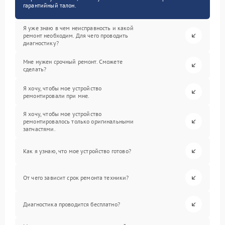
гарантийный талон.
Я уже знаю в чем неисправность и какой
ремонт необходим. Для чего проводить
диагностику?
Мне нужен срочный ремонт. Сможете
сделать?
Я хочу, чтобы мое устройство
ремонтировали при мне.
Я хочу, чтобы мое устройство
ремонтировалось только оригинальными
запчастями.
Как я узнаю, что мое устройство готово?
От чего зависит срок ремонта техники?
Диагностика проводится бесплатно?