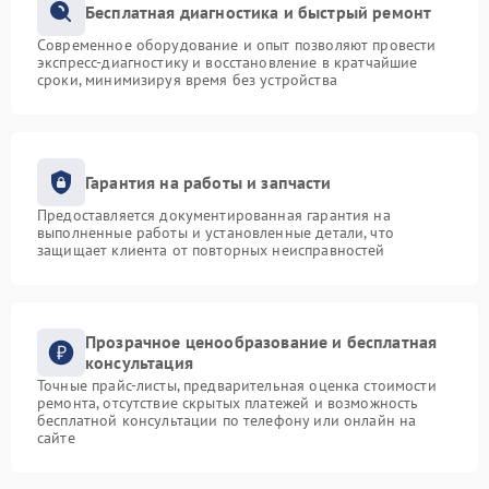
Бесплатная диагностика и быстрый ремонт
Современное оборудование и опыт позволяют провести
экспресс-диагностику и восстановление в кратчайшие
сроки, минимизируя время без устройства
Гарантия на работы и запчасти
Предоставляется документированная гарантия на
выполненные работы и установленные детали, что
защищает клиента от повторных неисправностей
Прозрачное ценообразование и бесплатная
консультация
Точные прайс-листы, предварительная оценка стоимости
ремонта, отсутствие скрытых платежей и возможность
бесплатной консультации по телефону или онлайн на
сайте