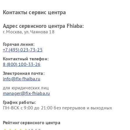
Контакты сервис центра
Адрес сервисного центра Fhiaba:
г. Москва, ул. Чаянова 18
Горячая линия:
+7 (495) 023-73-25
Контактный телефон:
8 (800) 100-33-26
Электронная почта:
info@fix-fhaiba.ru
для юридических лиц
manager@fix-fhiaba.ru
График работы:
ПН-ВСК с 9:00 до 21:00 без перерывов и выходных
Рейтинг сервисного центра