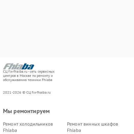
СЦ fix-fhaiba.ru - сеть сервисных
центров в Москве по ремонту и
обслуживанию техники Fhiaba
2021-2026 © СЦ fix-fhaiba.ru
Мы ремонтируем
Ремонт холодильников
Ремонт винных шкафов
Fhiaba
Fhiaba