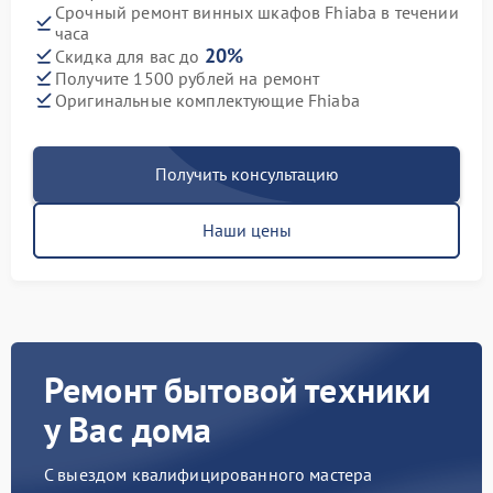
Срочный ремонт винных шкафов Fhiaba в течении
часа
20%
Скидка для вас до
Получите 1500 рублей на ремонт
Оригинальные комплектующие Fhiaba
Получить консультацию
Наши цены
Ремонт бытовой техники
у Вас дома
С выездом квалифицированного мастера