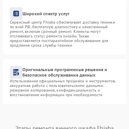
Широкий спектр услуг
Сервисный центр Fhiaba обеспечивает доставку техники
по всей РФ, бесплатную диагностику и качественный
ремонт, включая срочный ремонт. Клиенты могут
отслеживать статус ремонта онлайн. Также
предоставляется постгарантийное обслуживание для
продления срока службы техники
Оригинальные программные решение и
безопасное обслуживание данных
Использование официальных прошивок и инструментов,
аккуратная работа с пользовательскими данными:
резервное копирование, конфиденциальность и
восстановление информации при необходимости
Этапы ремонта винного шкафа Fhiaba