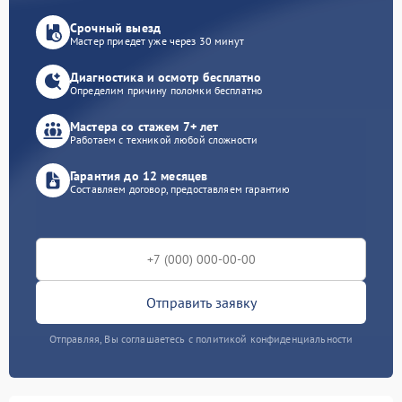
Срочный выезд
Мастер приедет уже через 30 минут
Диагностика и осмотр бесплатно
Определим причину поломки бесплатно
Мастера со стажем 7+ лет
Работаем с техникой любой сложности
Гарантия до 12 месяцев
Составляем договор, предоставляем гарантию
Отправить заявку
Отправляя, Вы соглашаетесь с политикой конфиденциальности