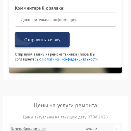
Комментарий к заявке:
Отправить заявку
Отправляя заявку на ремонт техники Fhiaba, Вы
соглашаетесь с
Политикой конфиденциальности
Цены на услуги ремонта
Цены актуальны на текущую дату 07.08.2026
Замена блока питания
4965 р