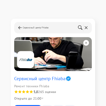
Сервисный центр Fhiaba
Сервисный центр Fhiaba
Ремонт техники Fhiaba
5,0
265 оценки
Открыто до 21:00