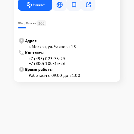
Маршрут
200
Обзор
Отзывы
Адрес
г. Москва, ул. Чаянова 18
Контакты
+7 (495) 023-73-25
+7 (800) 100-33-26
Время работы
Работаем с 09:00 до 21:00