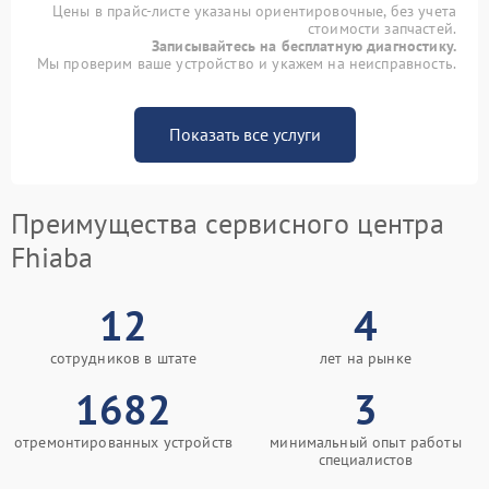
Цены в прайс-листе указаны ориентировочные, без учета
стоимости запчастей.
Записывайтесь на бесплатную диагностику.
Мы проверим ваше устройство и укажем на неисправность.
Показать все услуги
Преимущества сервисного центра
Fhiaba
12
4
сотрудников в штате
лет на рынке
1682
3
отремонтированных устройств
минимальный опыт работы
специалистов