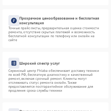
Прозрачное ценообразование и бесплатная
консультация
Точные прайс-листы, предварительная оценка стоимости
ремонта, отсутствие скрытых платежей и возможность
бесплатной консультации по телефону или онлайн на
сайте
Широкий спектр услуг
Сервисный центр Fhiaba обеспечивает доставку техники
по всей РФ, бесплатную диагностику и качественный
ремонт, включая срочный ремонт. Клиенты могут
отслеживать статус ремонта онлайн. Также
предоставляется постгарантийное обслуживание для
продления срока службы техники