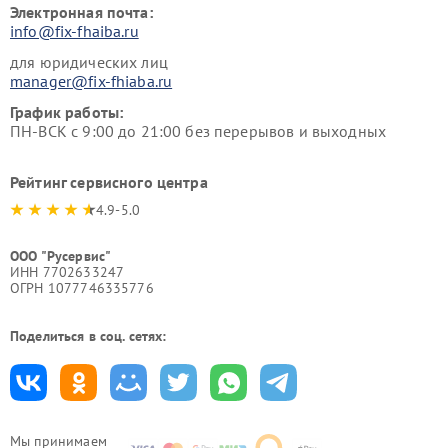
Электронная почта:
info@fix-fhaiba.ru
для юридических лиц
manager@fix-fhiaba.ru
График работы:
ПН-ВСК с 9:00 до 21:00 без перерывов и выходных
Рейтинг сервисного центра
4.9-5.0
ООО "Русервис"
ИНН 7702633247
ОГРН 1077746335776
Поделиться в соц. сетях:
Мы принимаем