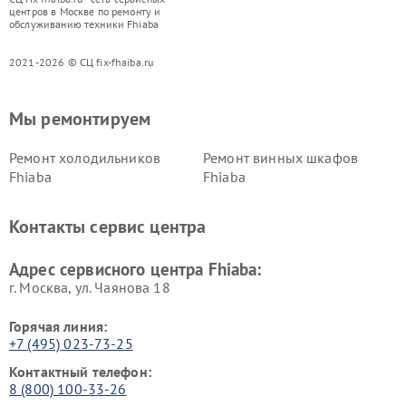
центров в Москве по ремонту и
обслуживанию техники Fhiaba
2021-2026 © СЦ fix-fhaiba.ru
Мы ремонтируем
Ремонт холодильников
Ремонт винных шкафов
Fhiaba
Fhiaba
Контакты сервис центра
Адрес сервисного центра Fhiaba:
г. Москва, ул. Чаянова 18
Горячая линия:
+7 (495) 023-73-25
Контактный телефон:
8 (800) 100-33-26