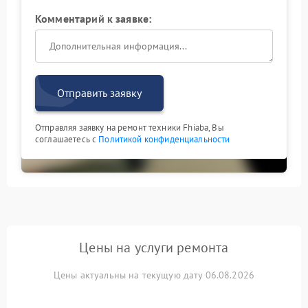
Комментарий к заявке:
Отправить заявку
Отправляя заявку на ремонт техники Fhiaba, Вы
соглашаетесь с
Политикой конфиденциальности
Цены на услуги ремонта
Цены актуальны на текущую дату 06.08.2026