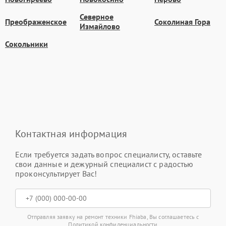
Северное
Преображенское
Соколиная Гора
Измайлово
Сокольники
Контактная информация
Если требуется задать вопрос специалисту, оставьте
свои данные и дежурный специалист с радостью
проконсультирует Вас!
Отправляя заявку на ремонт техники Fhiaba, Вы соглашаетесь с
Политикой конфиденциальности