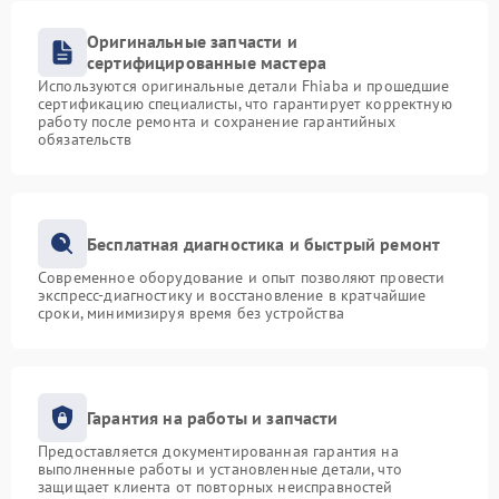
Оригинальные запчасти и
сертифицированные мастера
Используются оригинальные детали Fhiaba и прошедшие
сертификацию специалисты, что гарантирует корректную
работу после ремонта и сохранение гарантийных
обязательств
Бесплатная диагностика и быстрый ремонт
Современное оборудование и опыт позволяют провести
экспресс-диагностику и восстановление в кратчайшие
сроки, минимизируя время без устройства
Гарантия на работы и запчасти
Предоставляется документированная гарантия на
выполненные работы и установленные детали, что
защищает клиента от повторных неисправностей