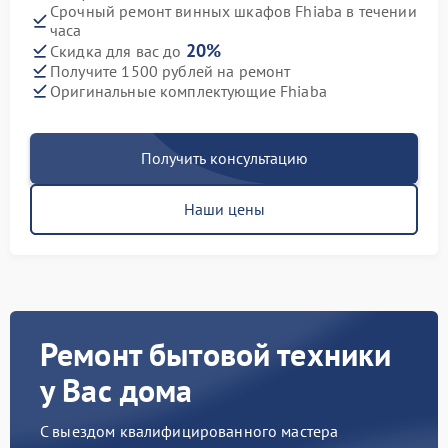
Срочный ремонт винных шкафов Fhiaba в течении
часа
20%
Скидка для вас до
Получите 1500 рублей на ремонт
Оригинальные комплектующие Fhiaba
Получить консультацию
Наши цены
Ремонт бытовой техники
у Вас дома
С выездом квалифицированного мастера