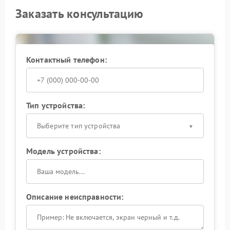
Заказать консультацию
Контактный телефон:
Тип устройства:
Выберите тип устройства
Модель устройства:
Описание неисправности: