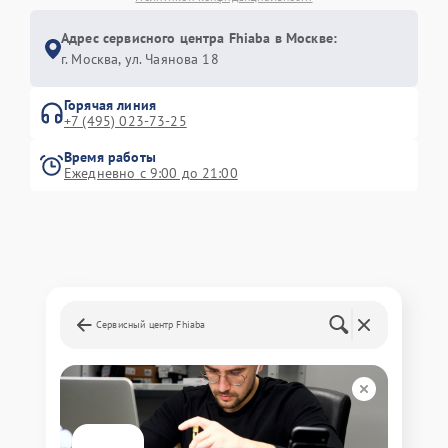
Адрес сервисного центра Fhiaba в Москве:
г. Москва, ул. Чаянова 18
Горячая линия
+7 (495) 023-73-25
Время работы
Ежедневно с 9:00 до 21:00
Сервисный центр Fhiaba