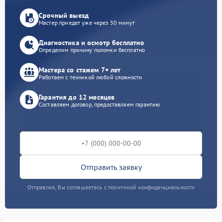
Срочный выезд
Мастер приедет уже через 30 минут
Диагностика и осмотр бесплатно
Определим причину поломки бесплатно
Мастера со стажем 7+ лет
Работаем с техникой любой сложности
Гарантия до 12 месяцев
Составляем договор, предоставляем гарантию
Отправить заявку
Отправляя, Вы соглашаетесь с политикой конфиденциальности