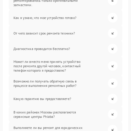
ремонтировалось только оригинальными
запчастями.
Как я узнаю, что мое устройство готово?
От чего зависит срок ремонта техники?
Диагностика проводится бесплатно?
Может ли вместо меня принять устройство
после ремонта другой человек, контактный
телефон которого я предоставлю?
Возможно ли получать обратную связь в
процессе выполнения ремонтных работ?
Какую гарантию вы предоставляете?
В каких районах Москвы располагаются
сервисные центры Fhiaba?
Выполняете ли вы ремонт для юридических