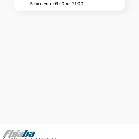
Работаем с 09:00 до 21:00
СЦ fix-fhaiba.ru - сеть сервисных