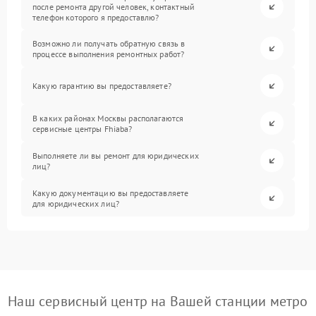
после ремонта другой человек, контактный
телефон которого я предоставлю?
Возможно ли получать обратную связь в
процессе выполнения ремонтных работ?
Какую гарантию вы предоставляете?
В каких районах Москвы располагаются
сервисные центры Fhiaba?
Выполняете ли вы ремонт для юридических
лиц?
Какую документацию вы предоставляете
для юридических лиц?
Наш сервисный центр на Вашей станции метро