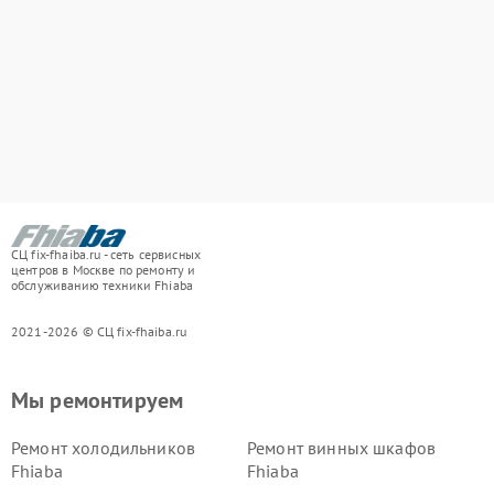
СЦ fix-fhaiba.ru - сеть сервисных
центров в Москве по ремонту и
обслуживанию техники Fhiaba
2021-2026 © СЦ fix-fhaiba.ru
Мы ремонтируем
Ремонт холодильников
Ремонт винных шкафов
Fhiaba
Fhiaba