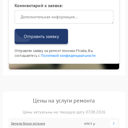
Комментарий к заявке:
Отправить заявку
Отправляя заявку на ремонт техники Fhiaba, Вы
соглашаетесь с
Политикой конфиденциальности
Цены на услуги ремонта
Цены актуальны на текущую дату 07.08.2026
Замена блока питания
4965 р