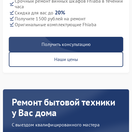
Срочный ремонт винных шкафов Fhiaba в течении
часа
20%
Скидка для вас до
Получите 1500 рублей на ремонт
Оригинальные комплектующие Fhiaba
Получить консультацию
Наши цены
Ремонт бытовой техники
у Вас дома
С выездом квалифицированного мастера