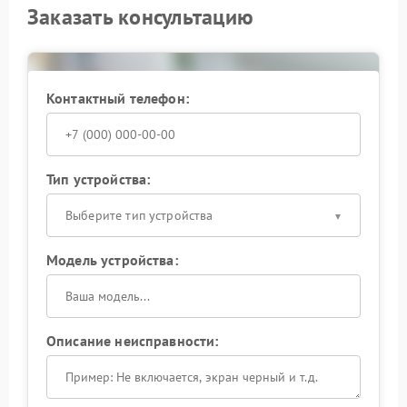
Заказать консультацию
Контактный телефон:
Тип устройства:
Выберите тип устройства
Модель устройства:
Описание неисправности: