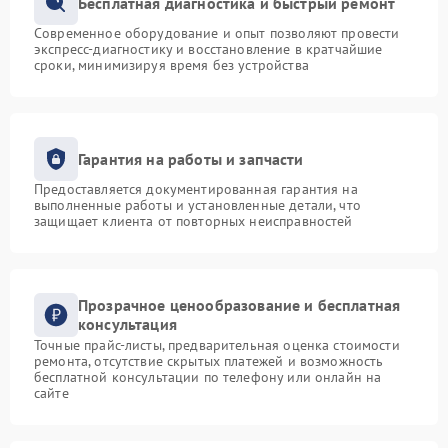
Бесплатная диагностика и быстрый ремонт
Современное оборудование и опыт позволяют провести
экспресс-диагностику и восстановление в кратчайшие
сроки, минимизируя время без устройства
Гарантия на работы и запчасти
Предоставляется документированная гарантия на
выполненные работы и установленные детали, что
защищает клиента от повторных неисправностей
Прозрачное ценообразование и бесплатная
консультация
Точные прайс-листы, предварительная оценка стоимости
ремонта, отсутствие скрытых платежей и возможность
бесплатной консультации по телефону или онлайн на
сайте