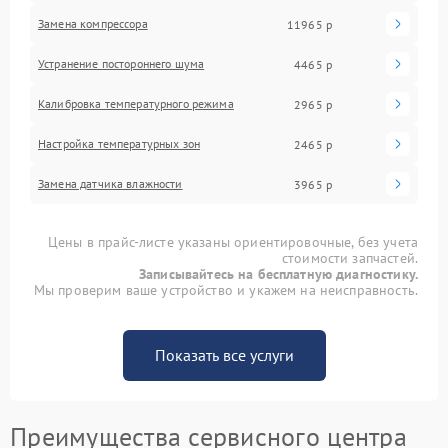
Замена компрессора
11965 р
Устранение постороннего шума
4465 р
Калибровка температурного режима
2965 р
Настройка температурных зон
2465 р
Замена датчика влажности
3965 р
Цены в прайс-листе указаны ориентировочные, без учета
стоимости запчастей.
Записывайтесь на бесплатную диагностику.
Мы проверим ваше устройство и укажем на неисправность.
Показать все услуги
Преимущества сервисного центра