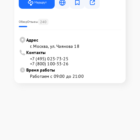
Маршрут
240
Обзор
Отзывы
Адрес
г. Москва, ул. Чаянова 18
Контакты
+7 (495) 023-73-25
+7 (800) 100-33-26
Время работы
Работаем с 09:00 до 21:00