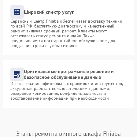
Широкий спектр услуг
Сервисный центр Fhiaba обеспечивает доставку техники
по всей РФ, бесплатную диагностику и качественный
ремонт, включая срочный ремонт. Клиенты могут
отслеживать статус ремонта онлайн. Также
предоставляется постгарантийное обслуживание для
продления срока службы техники
Оригинальные программные решение и
безопасное обслуживание данных
Использование официальных прошивок и инструментов,
аккуратная работа с пользовательскими данными:
резервное копирование, конфиденциальность и
восстановление информации при необходимости
Этапы ремонта винного шкафа Fhiaba