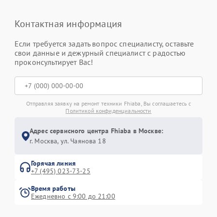
Контактная информация
Если требуется задать вопрос специалисту, оставьте
свои данные и дежурный специалист с радостью
проконсультирует Вас!
Отправляя заявку на ремонт техники Fhiaba, Вы соглашаетесь с
Политикой конфиденциальности
Адрес сервисного центра Fhiaba в Москве:
г. Москва, ул. Чаянова 18
Горячая линия
+7 (495) 023-73-25
Время работы
Ежедневно с 9:00 до 21:00