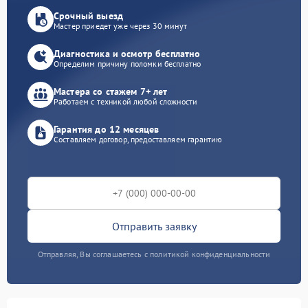
Срочный выезд
Мастер приедет уже через 30 минут
Диагностика и осмотр бесплатно
Определим причину поломки бесплатно
Мастера со стажем 7+ лет
Работаем с техникой любой сложности
Гарантия до 12 месяцев
Составляем договор, предоставляем гарантию
Отправить заявку
Отправляя, Вы соглашаетесь с политикой конфиденциальности