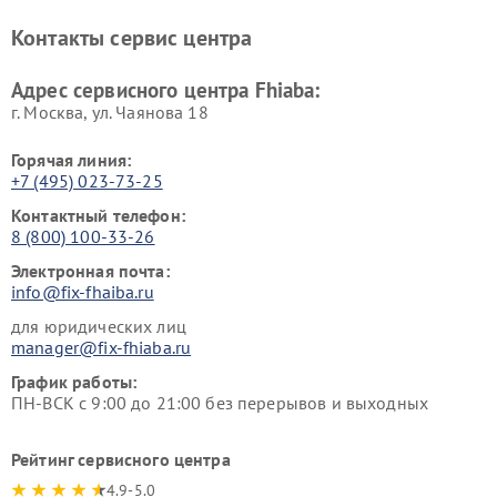
Контакты сервис центра
Адрес сервисного центра Fhiaba:
г. Москва, ул. Чаянова 18
Горячая линия:
+7 (495) 023-73-25
Контактный телефон:
8 (800) 100-33-26
Электронная почта:
info@fix-fhaiba.ru
для юридических лиц
manager@fix-fhiaba.ru
График работы:
ПН-ВСК с 9:00 до 21:00 без перерывов и выходных
Рейтинг сервисного центра
4.9-5.0