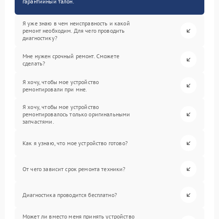
гарантийный талон.
Я уже знаю в чем неисправность и какой
ремонт необходим. Для чего проводить
диагностику?
Мне нужен срочный ремонт. Сможете
сделать?
Я хочу, чтобы мое устройство
ремонтировали при мне.
Я хочу, чтобы мое устройство
ремонтировалось только оригинальными
запчастями.
Как я узнаю, что мое устройство готово?
От чего зависит срок ремонта техники?
Диагностика проводится бесплатно?
Может ли вместо меня принять устройство