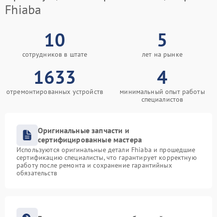
Fhiaba
10
5
сотрудников в штате
лет на рынке
1633
4
отремонтированных устройств
минимальный опыт работы
специалистов
Оригинальные запчасти и
сертифицированные мастера
Используются оригинальные детали Fhiaba и прошедшие
сертификацию специалисты, что гарантирует корректную
работу после ремонта и сохранение гарантийных
обязательств