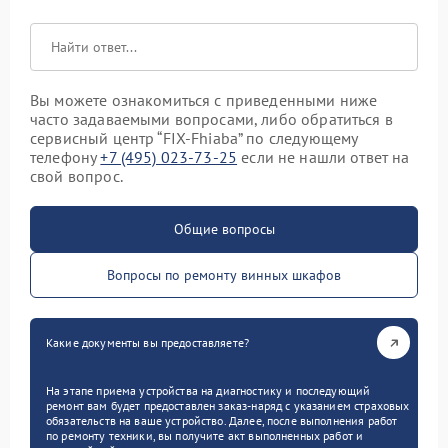
Вы можете ознакомиться с приведенными ниже
часто задаваемыми вопросами, либо обратиться в
сервисный центр “FIX-Fhiaba” по следующему
телефону
+7 (495) 023-73-25
если не нашли ответ на
свой вопрос.
Общие вопросы
Вопросы по ремонту винных шкафов
Какие документы вы предоставляете?
На этапе приема устройства на диагностику и последующий
ремонт вам будет предоставлен заказ-наряд с указанием страховых
обязательств на ваше устройство. Далее, после выполнения работ
по ремонту техники, вы получите акт выполненных работ и