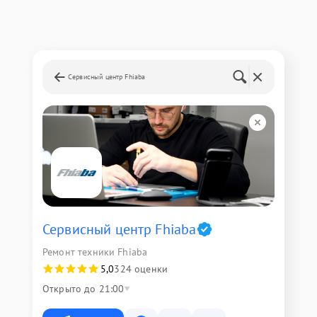
Сервисный центр Fhiaba
Сервисный центр Fhiaba
Ремонт техники Fhiaba
5,0
324 оценки
Открыто до 21:00