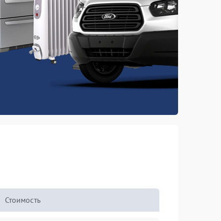
Стоимость