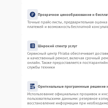
Прозрачное ценообразование и беспла
Точные прайс-листы, предварительная оценка 
платежей и возможность бесплатной консульта
Широкий спектр услуг
Сервисный центр Fhiaba обеспечивает доставк
и качественный ремонт, включая срочный ремо
онлайн. Также предоставляется постгарантий
службы техники
Оригинальные программные решение и
Использование официальных прошивок и инст
пользовательскими данными: резервное копи
восстановление информации при необходимо