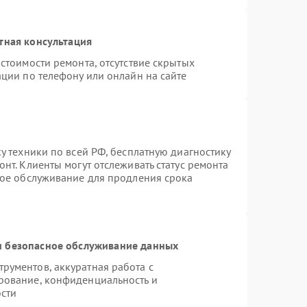
тная консультация
стоимости ремонта, отсутствие скрытых
ции по телефону или онлайн на сайте
у техники по всей РФ, бесплатную диагностику
нт. Клиенты могут отслеживать статус ремонта
ное обслуживание для продления срока
 безопасное обслуживание данных
рументов, аккуратная работа с
рование, конфиденциальность и
сти