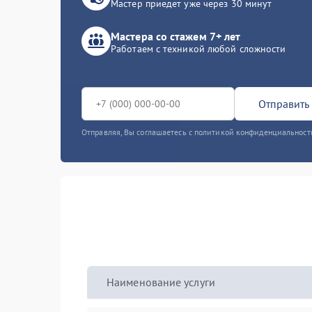
Мастер приедет уже через 30 минут
Мастера со стажем 7+ лет
Работаем с техникой любой сложности
Отправить 
Отправляя, Вы соглашаетесь с политикой конфиденциальност
Наименование услуги