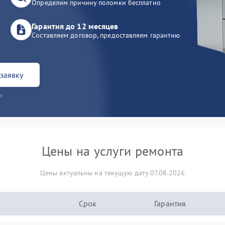
Определим причину поломки бесплатно
Гарантия до 12 месяцев
Составляем договор, предоставляем гарантию
заявку
и
Цены на услуги ремонта
Цены актуальны на текущую дату 07.08.2026
Срок
Гарантия