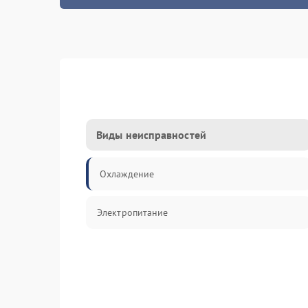
Виды неисправностей
Охлаждение
Электропитание