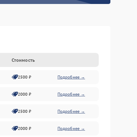
Стоимость
2500 ₽
Подробнее →
2000 ₽
Подробнее →
2500 ₽
Подробнее →
2000 ₽
Подробнее →