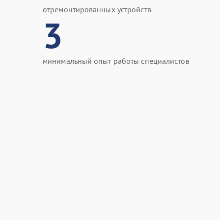
отремонтированных устройств
3
минимальный опыт работы специалистов