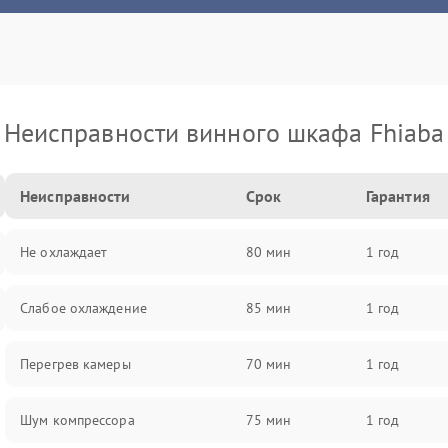
Неисправности винного шкафа Fhiaba
Неисправности
Срок
Гарантия
Не охлаждает
80 мин
1 год
Слабое охлаждение
85 мин
1 год
Перегрев камеры
70 мин
1 год
Шум компрессора
75 мин
1 год