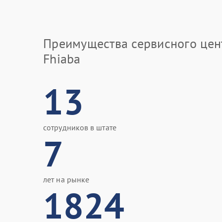
Преимущества сервисного цен
Fhiaba
13
сотрудников в штате
7
лет на рынке
1824