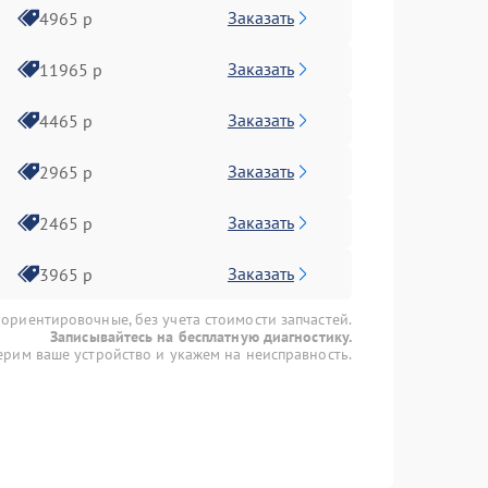
Заказать
4965 р
Заказать
11965 р
Заказать
4465 р
Заказать
2965 р
Заказать
2465 р
Заказать
3965 р
 ориентировочные, без учета стоимости запчастей.
Записывайтесь на бесплатную диагностику.
рим ваше устройство и укажем на неисправность.