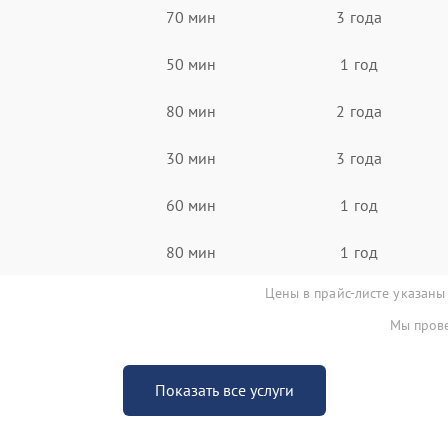
70 мин
3 года
50 мин
1 год
80 мин
2 года
30 мин
3 года
60 мин
1 год
80 мин
1 год
Цены в прайс-листе указаны
Мы прове
Показать все услуги