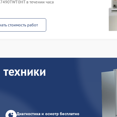
S7490TWT0HT в течении часа
нать стоимость работ
 техники
Диагностика и осмотр бесплатно