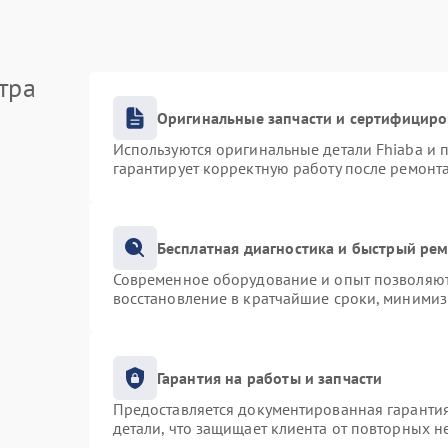
тра
Оригинальные запчасти и сертифицир
Используются оригинальные детали Fhiaba и
гарантирует корректную работу после ремонт
Бесплатная диагностика и быстрый ре
Современное оборудование и опыт позволяют 
восстановление в кратчайшие сроки, минимиз
Гарантия на работы и запчасти
Предоставляется документированная гаранти
детали, что защищает клиента от повторных 