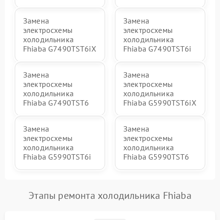
Замена
Замена
электросхемы
электросхемы
холодильника
холодильника
Fhiaba G7490TST6iX
Fhiaba G7490TST6i
Замена
Замена
электросхемы
электросхемы
холодильника
холодильника
Fhiaba G7490TST6
Fhiaba G5990TST6iX
Замена
Замена
электросхемы
электросхемы
холодильника
холодильника
Fhiaba G5990TST6i
Fhiaba G5990TST6
Этапы ремонта холодильника Fhiaba