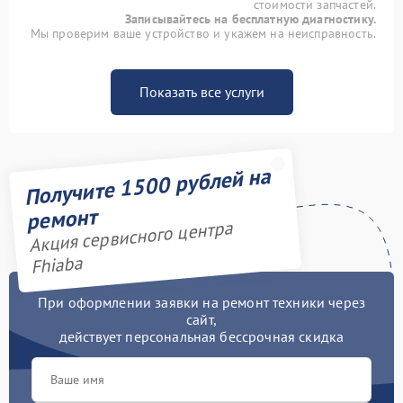
стоимости запчастей.
Записывайтесь на бесплатную диагностику.
Мы проверим ваше устройство и укажем на неисправность.
Показать все услуги
Получите 1500 рублей на
ремонт
Акция сервисного центра
Fhiaba
При оформлении заявки на ремонт техники через
сайт,
действует персональная бессрочная скидка