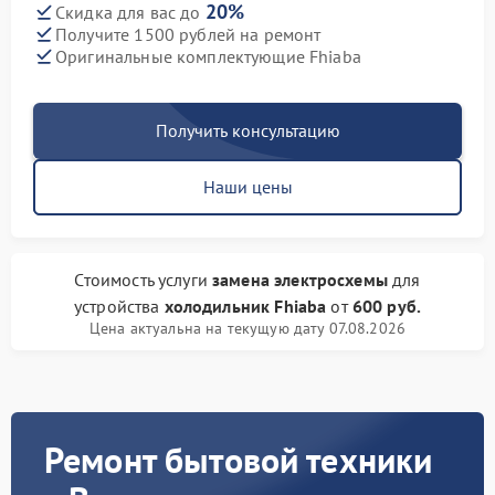
20%
Скидка для вас до
Получите 1500 рублей на ремонт
Оригинальные комплектующие Fhiaba
Получить консультацию
Наши цены
Стоимость услуги
замена электросхемы
для
устройства
холодильник Fhiaba
от
600 руб.
Цена актуальна на текущую дату 07.08.2026
Ремонт бытовой техники