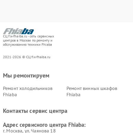
СЦ fix-fhaiba.ru - сеть сервисных
центров в Москве по ремонту и
обслуживанию техники Fhiaba
2021-2026 © СЦ fix-fhaiba.ru
Мы ремонтируем
Ремонт холодильников
Ремонт винных шкафов
Fhiaba
Fhiaba
Контакты сервис центра
Адрес сервисного центра Fhiaba:
г. Москва, ул. Чаянова 18