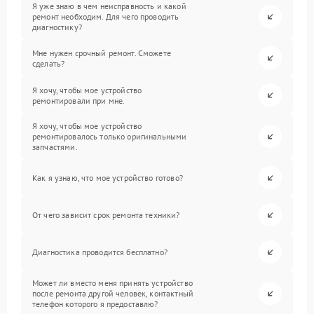
Я уже знаю в чем неисправность и какой
ремонт необходим. Для чего проводить
диагностику?
Мне нужен срочный ремонт. Сможете
сделать?
Я хочу, чтобы мое устройство
ремонтировали при мне.
Я хочу, чтобы мое устройство
ремонтировалось только оригинальными
запчастями.
Как я узнаю, что мое устройство готово?
От чего зависит срок ремонта техники?
Диагностика проводится бесплатно?
Может ли вместо меня принять устройство
после ремонта другой человек, контактный
телефон которого я предоставлю?