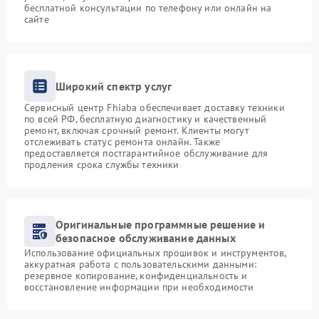
бесплатной консультации по телефону или онлайн на
сайте
Широкий спектр услуг
Сервисный центр Fhiaba обеспечивает доставку техники
по всей РФ, бесплатную диагностику и качественный
ремонт, включая срочный ремонт. Клиенты могут
отслеживать статус ремонта онлайн. Также
предоставляется постгарантийное обслуживание для
продления срока службы техники
Оригинальные программные решение и
безопасное обслуживание данных
Использование официальных прошивок и инструментов,
аккуратная работа с пользовательскими данными:
резервное копирование, конфиденциальность и
восстановление информации при необходимости