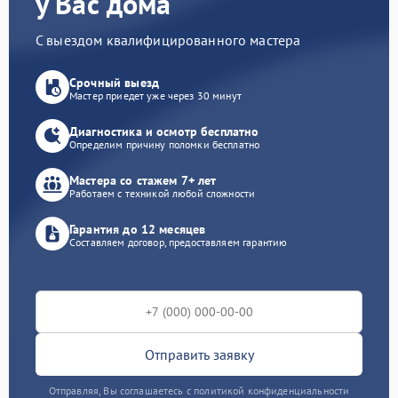
у Вас дома
С выездом квалифицированного мастера
Срочный выезд
Мастер приедет уже через 30 минут
Диагностика и осмотр бесплатно
Определим причину поломки бесплатно
Мастера со стажем 7+ лет
Работаем с техникой любой сложности
Гарантия до 12 месяцев
Составляем договор, предоставляем гарантию
Отправить заявку
Отправляя, Вы соглашаетесь с политикой конфиденциальности