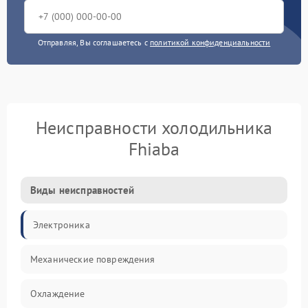
Отправляя, Вы соглашаетесь с
политикой конфиденциальности
Неисправности холодильника
Fhiaba
Виды неисправностей
Электроника
Механические повреждения
Охлаждение