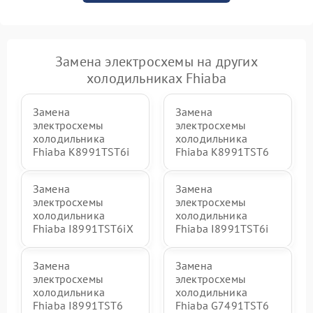
Замена электросхемы на других
холодильниках Fhiaba
Замена
Замена
электросхемы
электросхемы
холодильника
холодильника
Fhiaba K8991TST6i
Fhiaba K8991TST6
Замена
Замена
электросхемы
электросхемы
холодильника
холодильника
Fhiaba I8991TST6iX
Fhiaba I8991TST6i
Замена
Замена
электросхемы
электросхемы
холодильника
холодильника
Fhiaba I8991TST6
Fhiaba G7491TST6