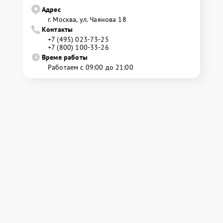
Адрес
г. Москва, ул. Чаянова 18
Контакты
+7 (495) 023-73-25
+7 (800) 100-33-26
Время работы
Работаем с 09:00 до 21:00