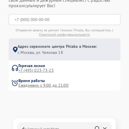
свои данные и дежурный специалист с радостью
проконсультирует Вас!
Отправляя заявку на ремонт техники Fhiaba, Вы соглашаетесь с
Политикой конфиденциальности
Адрес сервисного центра Fhiaba в Москве:
г. Москва, ул. Чаянова 18
Горячая линия
+7 (495) 023-73-25
Время работы
Ежедневно с 9:00 до 21:00
Сервисный центр Fhiaba