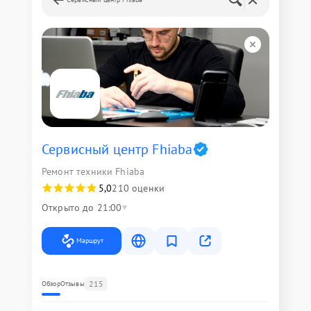
Сервисный центр Fhiaba
Ремонт техники Fhiaba
5,0
210 оценки
Открыто до 21:00
Маршрут
215
Обзор
Отзывы