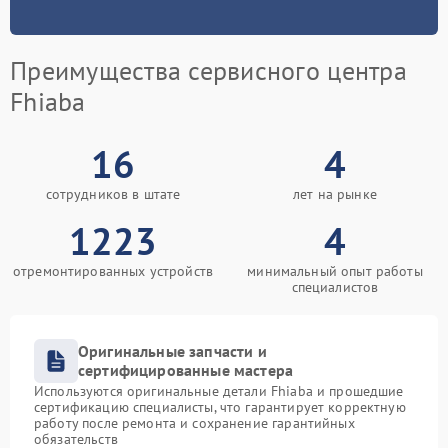
Преимущества сервисного центра
Fhiaba
16
4
сотрудников в штате
лет на рынке
1223
4
отремонтированных устройств
минимальный опыт работы
специалистов
Оригинальные запчасти и
сертифицированные мастера
Используются оригинальные детали Fhiaba и прошедшие
сертификацию специалисты, что гарантирует корректную
работу после ремонта и сохранение гарантийных
обязательств