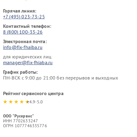
Горячая линия:
+7 (495) 023-73-25
Контактный телефон:
8 (800) 100-33-26
Электронная почта:
info@fix-fhaiba.ru
для юридических лиц
manager@fix-fhiaba.ru
График работы:
ПН-ВСК с 9:00 до 21:00 без перерывов и выходных
Рейтинг сервисного центра
4.9-5.0
ООО "Русервис"
ИНН 7702633247
ОГРН 1077746335776