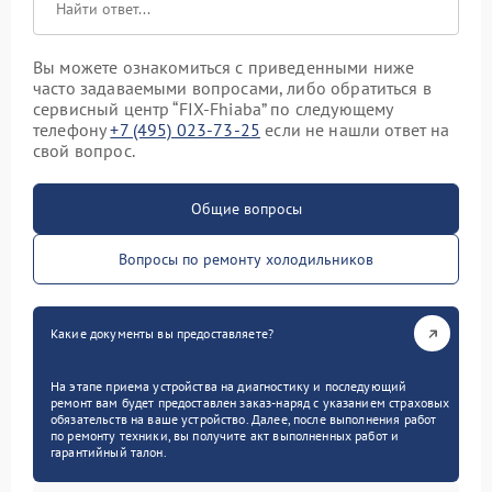
Вы можете ознакомиться с приведенными ниже
часто задаваемыми вопросами, либо обратиться в
сервисный центр “FIX-Fhiaba” по следующему
телефону
+7 (495) 023-73-25
если не нашли ответ на
свой вопрос.
Общие вопросы
Вопросы по ремонту холодильников
Какие документы вы предоставляете?
На этапе приема устройства на диагностику и последующий
ремонт вам будет предоставлен заказ-наряд с указанием страховых
обязательств на ваше устройство. Далее, после выполнения работ
по ремонту техники, вы получите акт выполненных работ и
гарантийный талон.