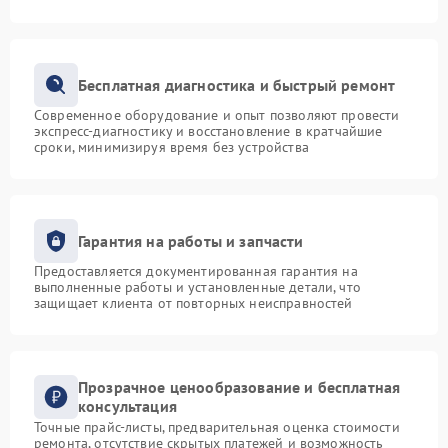
Бесплатная диагностика и быстрый ремонт
Современное оборудование и опыт позволяют провести
экспресс-диагностику и восстановление в кратчайшие
сроки, минимизируя время без устройства
Гарантия на работы и запчасти
Предоставляется документированная гарантия на
выполненные работы и установленные детали, что
защищает клиента от повторных неисправностей
Прозрачное ценообразование и бесплатная
консультация
Точные прайс-листы, предварительная оценка стоимости
ремонта, отсутствие скрытых платежей и возможность