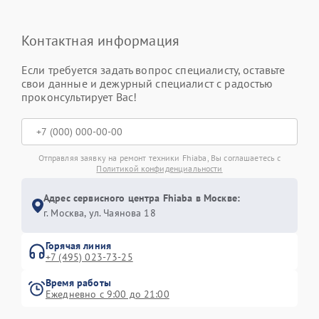
Контактная информация
Если требуется задать вопрос специалисту, оставьте
свои данные и дежурный специалист с радостью
проконсультирует Вас!
Отправляя заявку на ремонт техники Fhiaba, Вы соглашаетесь с
Политикой конфиденциальности
Адрес сервисного центра Fhiaba в Москве:
г. Москва, ул. Чаянова 18
Горячая линия
+7 (495) 023-73-25
Время работы
Ежедневно с 9:00 до 21:00