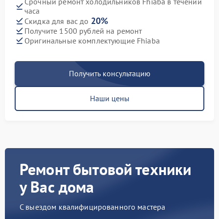
Срочный ремонт холодильников Fhiaba в течении
часа
20%
Скидка для вас до
Получите 1500 рублей на ремонт
Оригинальные комплектующие Fhiaba
Получить консультацию
Наши цены
Ремонт бытовой техники
у Вас дома
С выездом квалифицированного мастера