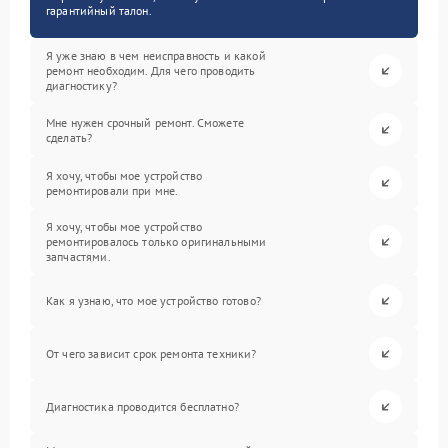
гарантийный талон.
Я уже знаю в чем неисправность и какой
ремонт необходим. Для чего проводить
диагностику?
Мне нужен срочный ремонт. Сможете
сделать?
Я хочу, чтобы мое устройство
ремонтировали при мне.
Я хочу, чтобы мое устройство
ремонтировалось только оригинальными
запчастями.
Как я узнаю, что мое устройство готово?
От чего зависит срок ремонта техники?
Диагностика проводится бесплатно?