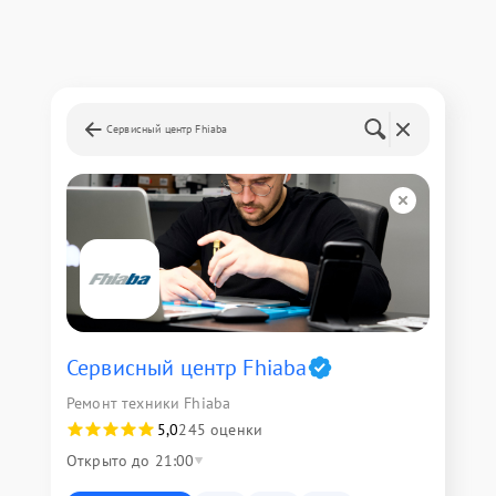
Сервисный центр Fhiaba
Сервисный центр Fhiaba
Ремонт техники Fhiaba
5,0
245 оценки
Открыто до 21:00