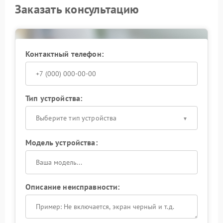
Заказать консультацию
Контактный телефон:
Тип устройства:
Выберите тип устройства
Модель устройства:
Описание неисправности: