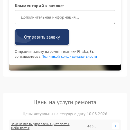
Комментарий к заявке:
Отправить заявку
Отправляя заявку на ремонт техники Fhiaba, Вы
соглашаетесь с
Политикой конфиденциальности
Цены на услуги ремонта
Цены актуальны на текущую дату 10.08.2026
Замена платы управления (мат.платы,
465 р
мейн платы)