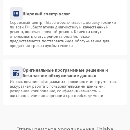
Широкий спектр услуг
Сервисный центр Fhiaba обеспечивает доставку техники
по всей РФ, бесплатную диагностику и качественный
ремонт, включая срочный ремонт. Клиенты могут
отслеживать статус ремонта онлайн. Также
предоставляется постгарантийное обслуживание для
продления срока службы техники
Оригинальные программные решение и
безопасное обслуживание данных
Использование официальных прошивок и инструментов,
аккуратная работа с пользовательскими данными:
резервное копирование, конфиденциальность и
восстановление информации при необходимости
Этапы ремонта холодильника Fhiaba