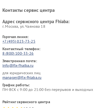
Контакты сервис центра
Адрес сервисного центра Fhiaba:
г. Москва, ул. Чаянова 18
Горячая линия:
+7 (495) 023-73-25
Контактный телефон:
8 (800) 100-33-26
Электронная почта:
info@fix-fhaiba.ru
для юридических лиц
manager@fix-fhiaba.ru
График работы:
ПН-ВСК с 9:00 до 21:00 без перерывов и выходных
Рейтинг сервисного центра