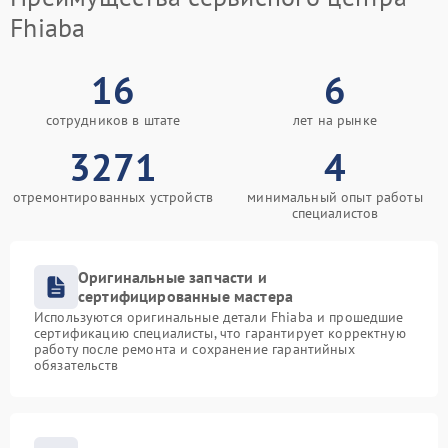
Fhiaba
16
6
сотрудников в штате
лет на рынке
3271
4
отремонтированных устройств
минимальный опыт работы
специалистов
Оригинальные запчасти и
сертифицированные мастера
Используются оригинальные детали Fhiaba и прошедшие
сертификацию специалисты, что гарантирует корректную
работу после ремонта и сохранение гарантийных
обязательств