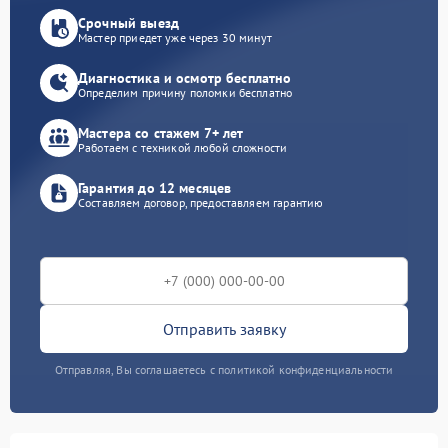
Срочный выезд
Мастер приедет уже через 30 минут
Диагностика и осмотр бесплатно
Определим причину поломки бесплатно
Мастера со стажем 7+ лет
Работаем с техникой любой сложности
Гарантия до 12 месяцев
Составляем договор, предоставляем гарантию
Отправить заявку
Отправляя, Вы соглашаетесь с политикой конфиденциальности