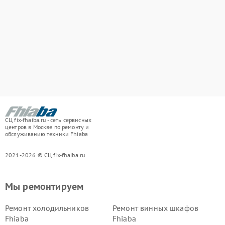
СЦ fix-fhaiba.ru - сеть сервисных
центров в Москве по ремонту и
обслуживанию техники Fhiaba
2021-2026 © СЦ fix-fhaiba.ru
Мы ремонтируем
Ремонт холодильников
Ремонт винных шкафов
Fhiaba
Fhiaba