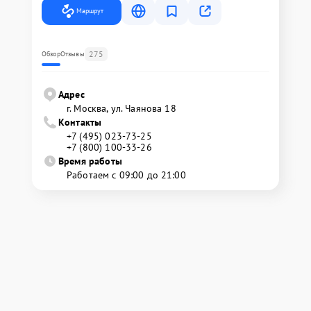
Маршрут
275
Обзор
Отзывы
Адрес
г. Москва, ул. Чаянова 18
Контакты
+7 (495) 023-73-25
+7 (800) 100-33-26
Время работы
Работаем с 09:00 до 21:00