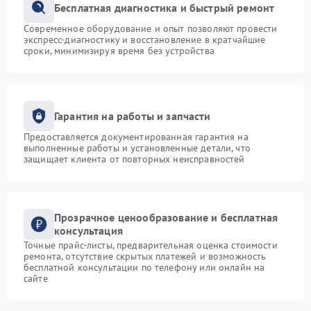
Бесплатная диагностика и быстрый ремонт
Современное оборудование и опыт позволяют провести
экспресс-диагностику и восстановление в кратчайшие
сроки, минимизируя время без устройства
Гарантия на работы и запчасти
Предоставляется документированная гарантия на
выполненные работы и установленные детали, что
защищает клиента от повторных неисправностей
Прозрачное ценообразование и бесплатная
консультация
Точные прайс-листы, предварительная оценка стоимости
ремонта, отсутствие скрытых платежей и возможность
бесплатной консультации по телефону или онлайн на
сайте