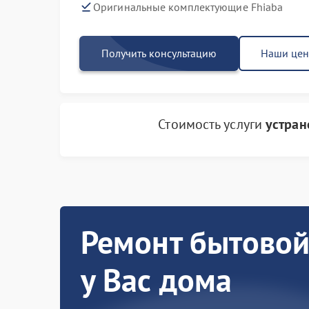
Оригинальные комплектующие Fhiaba
Получить консультацию
Наши це
Стоимость услуги
устран
Ремонт бытовой
у Вас дома