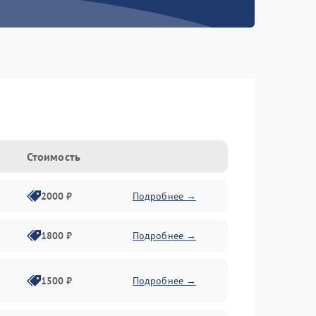
Стоимость
2000 ₽
Подробнее →
1800 ₽
Подробнее →
1500 ₽
Подробнее →