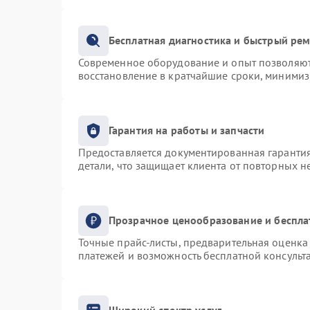
Бесплатная диагностика и быстрый ре
Современное оборудование и опыт позволяют 
восстановление в кратчайшие сроки, минимиз
Гарантия на работы и запчасти
Предоставляется документированная гаранти
детали, что защищает клиента от повторных 
Прозрачное ценообразование и беспла
Точные прайс-листы, предварительная оценка 
платежей и возможность бесплатной консульта