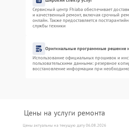
Широкий спектр услуг
Сервисный центр Fhiaba обеспечивает доставк
и качественный ремонт, включая срочный ремо
онлайн. Также предоставляется постгарантий
службы техники
Оригинальные программные решение и
Использование официальных прошивок и инст
пользовательскими данными: резервное копи
восстановление информации при необходимо
Цены на услуги ремонта
Цены актуальны на текущую дату 06.08.2026