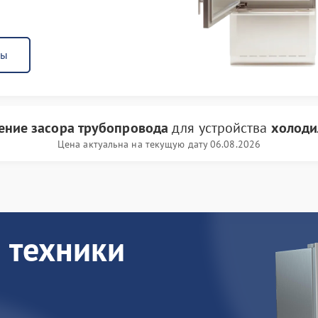
ны
ение засора трубопровода
для устройства
холоди
Цена актуальна на текущую дату 06.08.2026
 техники