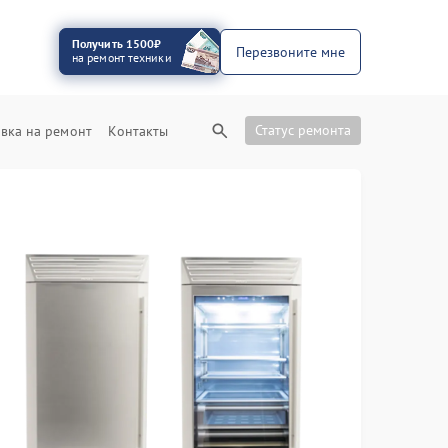
Получить 1500₽
Перезвоните мне
на ремонт техники
Статус ремонта
вка на ремонт
Контакты