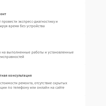
монт
провести экспресс-диагностику и
ируя время без устройства
я на выполненные работы и установленные
неисправностей
тная консультация
стоимости ремонта, отсутствие скрытых
ции по телефону или онлайн на сайте