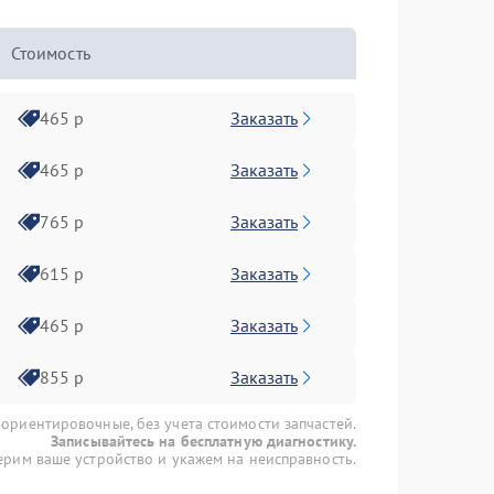
Стоимость
Заказать
465 р
Заказать
465 р
Заказать
765 р
Заказать
615 р
Заказать
465 р
Заказать
855 р
 ориентировочные, без учета стоимости запчастей.
Записывайтесь на бесплатную диагностику.
рим ваше устройство и укажем на неисправность.