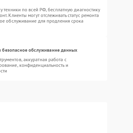
у техники по всей РФ, бесплатную диагностику
нт. Клиенты могут отслеживать статус ремонта
ное обслуживание для продления срока
 безопасное обслуживание данных
рументов, аккуратная работа с
рование, конфиденциальность и
сти