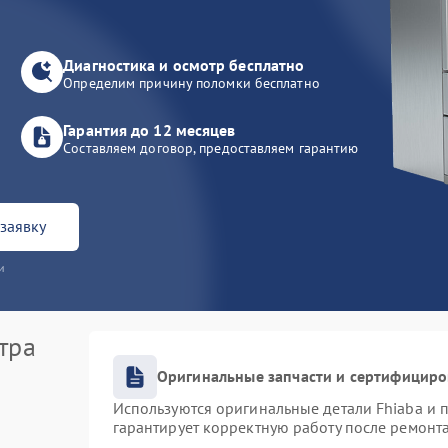
Диагностика и осмотр бесплатно
Определим причину поломки бесплатно
Гарантия до 12 месяцев
Составляем договор, предоставляем гарантию
заявку
и
тра
Оригинальные запчасти и сертифицир
Используются оригинальные детали Fhiaba и
гарантирует корректную работу после ремонт