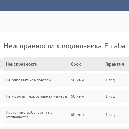
Неисправности холодильника Fhiaba
Неисправности
Срок
Гарантия
Не работает компрессор
60 мин
1 год
Не морозит морозильная камера
60 мин
1 год
Постоянно работает и не
60 мин
1 год
отключается