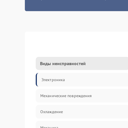
Виды неисправностей
Электроника
Механические повреждения
Охлаждение
Механика