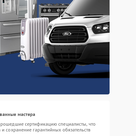
ованные мастера
 прошедшие сертификацию специалисты, что
а и сохранение гарантийных обязательств