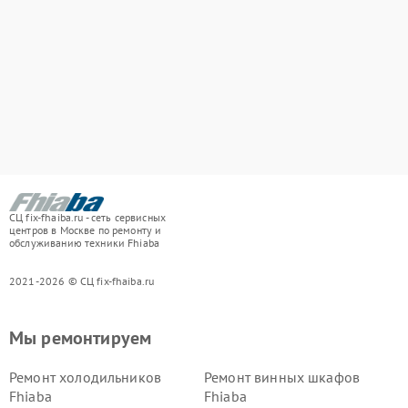
СЦ fix-fhaiba.ru - сеть сервисных
центров в Москве по ремонту и
обслуживанию техники Fhiaba
2021-2026 © СЦ fix-fhaiba.ru
Мы ремонтируем
Ремонт холодильников
Ремонт винных шкафов
Fhiaba
Fhiaba