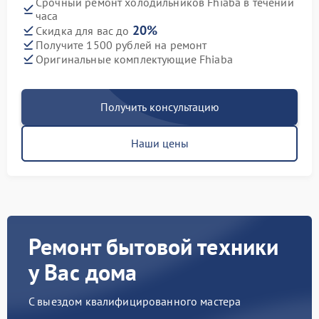
Срочный ремонт холодильников Fhiaba в течении
часа
20%
Скидка для вас до
Получите 1500 рублей на ремонт
Оригинальные комплектующие Fhiaba
Получить консультацию
Наши цены
Ремонт бытовой техники
у Вас дома
С выездом квалифицированного мастера