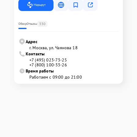
Маршрут
330
Обзор
Отзывы
Адрес
г. Москва, ул. Чаянова 18
Контакты
+7 (495) 023-73-25
+7 (800) 100-33-26
Время работы
Работаем с 09:00 до 21:00