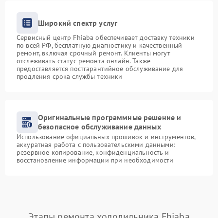
Широкий спектр услуг
Сервисный центр Fhiaba обеспечивает доставку техники
по всей РФ, бесплатную диагностику и качественный
ремонт, включая срочный ремонт. Клиенты могут
отслеживать статус ремонта онлайн. Также
предоставляется постгарантийное обслуживание для
продления срока службы техники
Оригинальные программные решение и
безопасное обслуживание данных
Использование официальных прошивок и инструментов,
аккуратная работа с пользовательскими данными:
резервное копирование, конфиденциальность и
восстановление информации при необходимости
Этапы ремонта холодильника Fhiaba