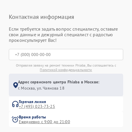
Контактная информация
Если требуется задать вопрос специалисту, оставьте
свои данные и дежурный специалист с радостью
проконсультирует Вас!
Отправляя заявку на ремонт техники Fhiaba, Вы соглашаетесь с
Политикой конфиденциальности
Адрес сервисного центра Fhiaba в Москве:
г. Москва, ул. Чаянова 18
Горячая линия
+7 (495) 023-73-25
Время работы
Ежедневно с 9:00 до 21:00