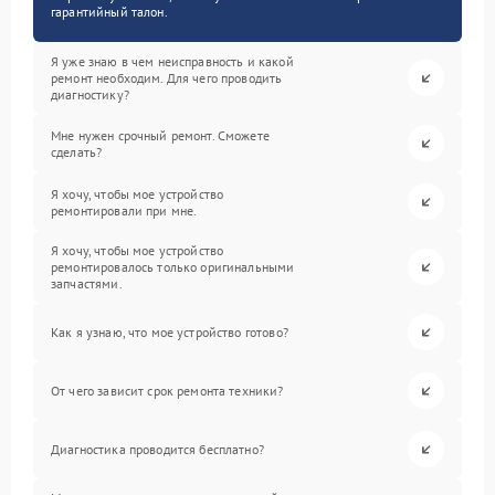
гарантийный талон.
Я уже знаю в чем неисправность и какой
ремонт необходим. Для чего проводить
диагностику?
Мне нужен срочный ремонт. Сможете
сделать?
Я хочу, чтобы мое устройство
ремонтировали при мне.
Я хочу, чтобы мое устройство
ремонтировалось только оригинальными
запчастями.
Как я узнаю, что мое устройство готово?
От чего зависит срок ремонта техники?
Диагностика проводится бесплатно?