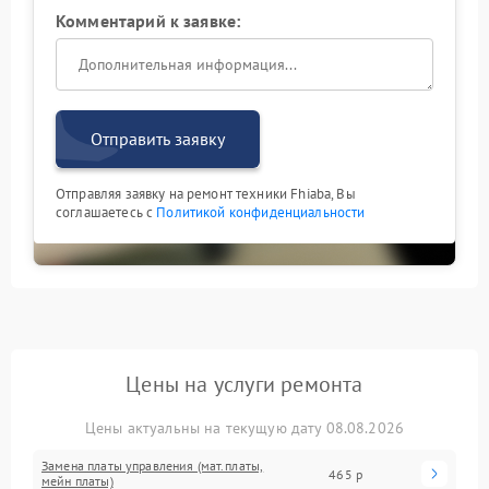
Комментарий к заявке:
Отправить заявку
Отправляя заявку на ремонт техники Fhiaba, Вы
соглашаетесь с
Политикой конфиденциальности
Цены на услуги ремонта
Цены актуальны на текущую дату 08.08.2026
Замена платы управления (мат.платы,
465 р
мейн платы)