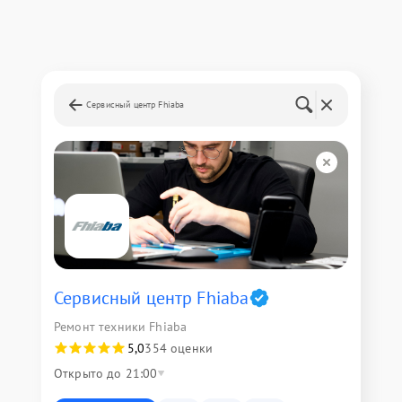
Сервисный центр Fhiaba
Сервисный центр Fhiaba
Ремонт техники Fhiaba
5,0
354 оценки
Открыто до 21:00