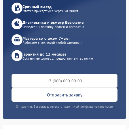
Срочный выезд
Мастер приедет уже через 30 минут
Диагностика и осмотр бесплатно
Определим причину поломки бесплатно
Мастера со стажем 7+ лет
Работаем с техникой любой сложности
Гарантия до 12 месяцев
Составляем договор, предоставляем гарантию
Отправить заявку
Отправляя, Вы соглашаетесь с политикой конфиденциальности