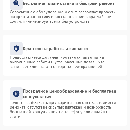
Бесплатная диагностика и быстрый ремонт
Современное оборудование и опыт позволяют провести
экспресс-диагностику и восстановление в кратчайшие
сроки, минимизируя время без устройства
Гарантия на работы и запчасти
Предоставляется документированная гарантия на
выполненные работы и установленные детали, что
защищает клиента от повторных неисправностей
Прозрачное ценообразование и бесплатная
консультация
Точные прайс-листы, предварительная оценка стоимости
ремонта, отсутствие скрытых платежей и возможность
бесплатной консультации по телефону или онлайн на
сайте