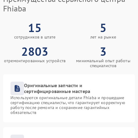
Fhiaba
15
5
сотрудников в штате
лет на рынке
2803
3
отремонтированных устройств
минимальный опыт работы
специалистов
Оригинальные запчасти и
сертифицированные мастера
Используются оригинальные детали Fhiaba и прошедшие
сертификацию специалисты, что гарантирует корректную
работу после ремонта и сохранение гарантийных
обязательств