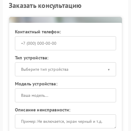
Заказать консультацию
Контактный телефон:
Тип устройства:
Выберите тип устройства
Модель устройства:
Описание неисправности: