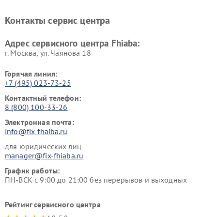
Контакты сервис центра
Адрес сервисного центра Fhiaba:
г. Москва, ул. Чаянова 18
Горячая линия:
+7 (495) 023-73-25
Контактный телефон:
8 (800) 100-33-26
Электронная почта:
info@fix-fhaiba.ru
для юридических лиц
manager@fix-fhiaba.ru
График работы:
ПН-ВСК с 9:00 до 21:00 без перерывов и выходных
Рейтинг сервисного центра