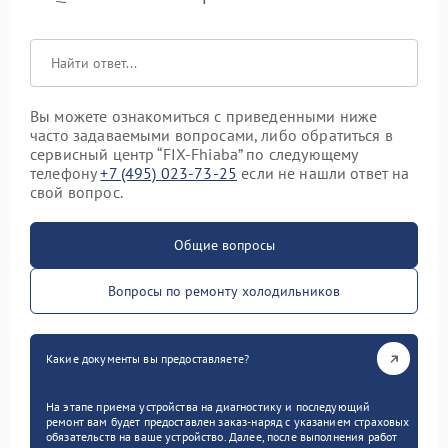
Вы можете ознакомиться с приведенными ниже
часто задаваемыми вопросами, либо обратиться в
сервисный центр “FIX-Fhiaba” по следующему
телефону
+7 (495) 023-73-25
если не нашли ответ на
свой вопрос.
Общие вопросы
Вопросы по ремонту холодильников
Какие документы вы предоставляете?
На этапе приема устройства на диагностику и последующий
ремонт вам будет предоставлен заказ-наряд с указанием страховых
обязательств на ваше устройство. Далее, после выполнения работ