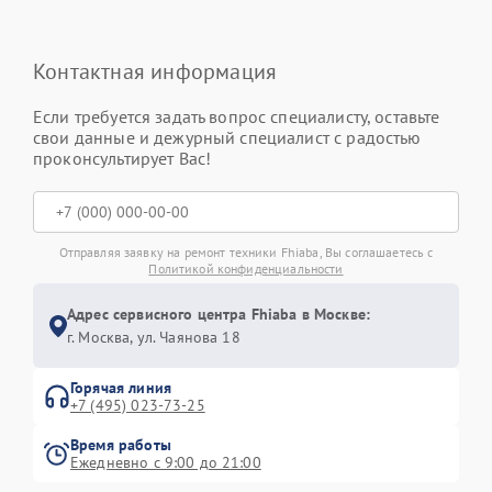
Контактная информация
Если требуется задать вопрос специалисту, оставьте
свои данные и дежурный специалист с радостью
проконсультирует Вас!
Отправляя заявку на ремонт техники Fhiaba, Вы соглашаетесь с
Политикой конфиденциальности
Адрес сервисного центра Fhiaba в Москве:
г. Москва, ул. Чаянова 18
Горячая линия
+7 (495) 023-73-25
Время работы
Ежедневно с 9:00 до 21:00