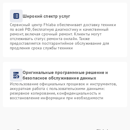
Широкий спектр услуг
Сервисный центр Fhiaba обеспечивает доставку техники
по всей РФ, бесплатную диагностику и качественный
ремонт, включая срочный ремонт. Клиенты могут
отслеживать статус ремонта онлайн. Также
предоставляется постгарантийное обслуживание для
продления срока службы техники
Оригинальные программные решение и
безопасное обслуживание данных
Использование официальных прошивок и инструментов,
аккуратная работа с пользовательскими данными:
резервное копирование, конфиденциальность и
восстановление информации при необходимости