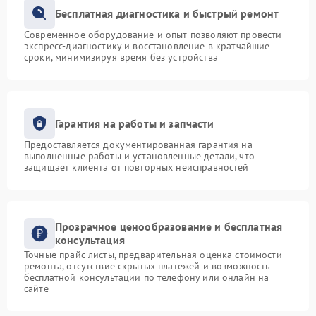
Бесплатная диагностика и быстрый ремонт
Современное оборудование и опыт позволяют провести
экспресс-диагностику и восстановление в кратчайшие
сроки, минимизируя время без устройства
Гарантия на работы и запчасти
Предоставляется документированная гарантия на
выполненные работы и установленные детали, что
защищает клиента от повторных неисправностей
Прозрачное ценообразование и бесплатная
консультация
Точные прайс-листы, предварительная оценка стоимости
ремонта, отсутствие скрытых платежей и возможность
бесплатной консультации по телефону или онлайн на
сайте