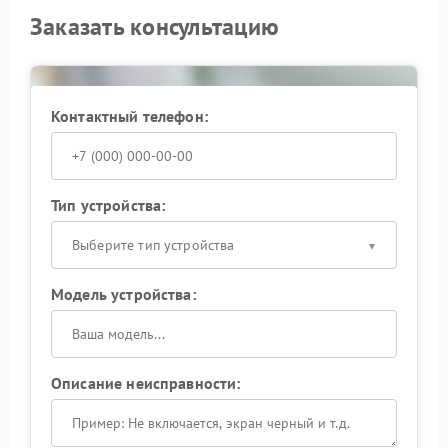
Заказать консультацию
Контактный телефон:
Тип устройства:
Выберите тип устройства
Модель устройства:
Описание неисправности: