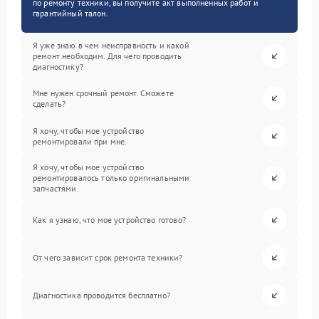
по ремонту техники, вы получите акт выполненных работ и
гарантийный талон.
Я уже знаю в чем неисправность и какой
ремонт необходим. Для чего проводить
диагностику?
Мне нужен срочный ремонт. Сможете
сделать?
Я хочу, чтобы мое устройство
ремонтировали при мне.
Я хочу, чтобы мое устройство
ремонтировалось только оригинальными
запчастями.
Как я узнаю, что мое устройство готово?
От чего зависит срок ремонта техники?
Диагностика проводится бесплатно?