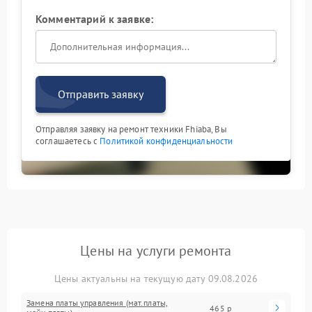
Комментарий к заявке:
Отправить заявку
Отправляя заявку на ремонт техники Fhiaba, Вы
соглашаетесь с
Политикой конфиденциальности
Цены на услуги ремонта
Цены актуальны на текущую дату 09.08.2026
Замена платы управления (мат.платы,
465 р