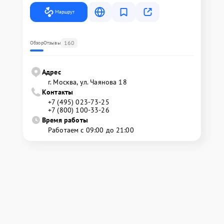
Маршрут
160
Обзор
Отзывы
Адрес
г. Москва, ул. Чаянова 18
Контакты
+7 (495) 023-73-25
+7 (800) 100-33-26
Время работы
Работаем с 09:00 до 21:00