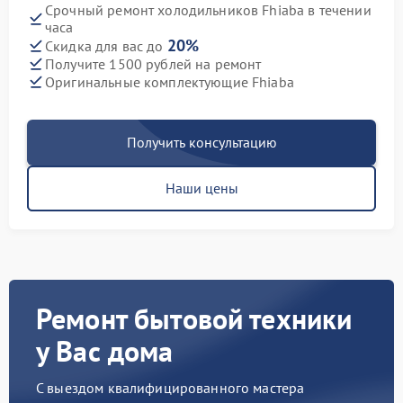
Срочный ремонт холодильников Fhiaba в течении
часа
20%
Скидка для вас до
Получите 1500 рублей на ремонт
Оригинальные комплектующие Fhiaba
Получить консультацию
Наши цены
Ремонт бытовой техники
у Вас дома
С выездом квалифицированного мастера