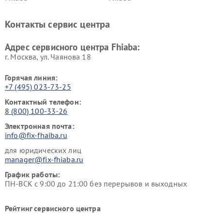
Контакты сервис центра
Адрес сервисного центра Fhiaba:
г. Москва, ул. Чаянова 18
Горячая линия:
+7 (495) 023-73-25
Контактный телефон:
8 (800) 100-33-26
Электронная почта:
info@fix-fhaiba.ru
для юридических лиц
manager@fix-fhiaba.ru
График работы:
ПН-ВСК с 9:00 до 21:00 без перерывов и выходных
Рейтинг сервисного центра