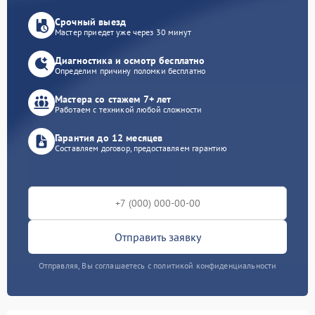
Срочный выезд
Мастер приедет уже через 30 минут
Диагностика и осмотр бесплатно
Определим причину поломки бесплатно
Мастера со стажем 7+ лет
Работаем с техникой любой сложности
Гарантия до 12 месяцев
Составляем договор, предоставляем гарантию
Отправить заявку
Отправляя, Вы соглашаетесь с политикой конфиденциальности