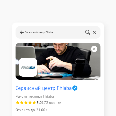
Сервисный центр Fhiaba
Сервисный центр Fhiaba
Ремонт техники Fhiaba
5,0
172 оценки
Открыто до 21:00