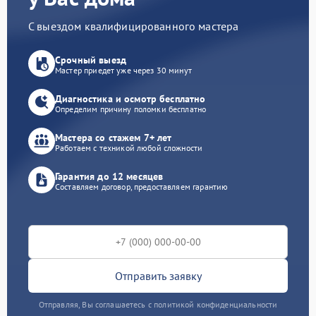
С выездом квалифицированного мастера
Срочный выезд
Мастер приедет уже через 30 минут
Диагностика и осмотр бесплатно
Определим причину поломки бесплатно
Мастера со стажем 7+ лет
Работаем с техникой любой сложности
Гарантия до 12 месяцев
Составляем договор, предоставляем гарантию
Отправить заявку
Отправляя, Вы соглашаетесь с политикой конфиденциальности