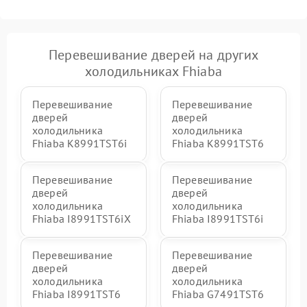
Перевешивание дверей на других
холодильниках Fhiaba
Перевешивание
Перевешивание
дверей
дверей
холодильника
холодильника
Fhiaba K8991TST6i
Fhiaba K8991TST6
Перевешивание
Перевешивание
дверей
дверей
холодильника
холодильника
Fhiaba I8991TST6iX
Fhiaba I8991TST6i
Перевешивание
Перевешивание
дверей
дверей
холодильника
холодильника
Fhiaba I8991TST6
Fhiaba G7491TST6