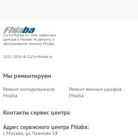
СЦ fix-fhaiba.ru - сеть сервисных
центров в Москве по ремонту и
обслуживанию техники Fhiaba
2021-2026 © СЦ fix-fhaiba.ru
Мы ремонтируем
Ремонт холодильников
Ремонт винных шкафов
Fhiaba
Fhiaba
Контакты сервис центра
Адрес сервисного центра Fhiaba:
г. Москва, ул. Чаянова 18