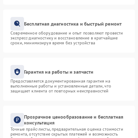
Бесплатная диагностика и быстрый ремонт
Современное оборудование и опыт позволяют провести
экспресс-диагностику и восстановление в кратчайшие
сроки, минимизируя время без устройства
Гарантия на работы и запчасти
Предоставляется документированная гарантия на
выполненные работы и установленные детали, что
защищает клиента от повторных неисправностей
Прозрачное ценообразование и бесплатная
консультация
Точные прайс-листы, предварительная оценка стоимости
ремонта, отсутствие скрытых платежей и возможность