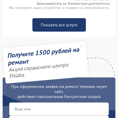
Записывайтесь на бесплатную диагностику.
Мы проверим ваше устройство и укажем на неисправность.
Показать все услуги
Получите 1500 рублей на
ремонт
Акция сервисного центра
Fhiaba
При оформлении заявки на ремонт техники через
сайт,
действует персональная бессрочная скидка