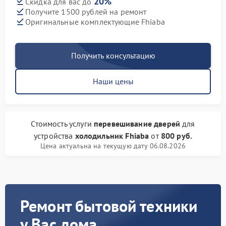
20%
Скидка для вас до
Получите 1500 рублей на ремонт
Оригинальные комплектующие Fhiaba
Получить консультацию
Наши цены
Стоимость услуги
перевешивание дверей
для
устройства
холодильник Fhiaba
от
800 руб.
Цена актуальна на текущую дату 06.08.2026
Ремонт бытовой техники
у Вас дома