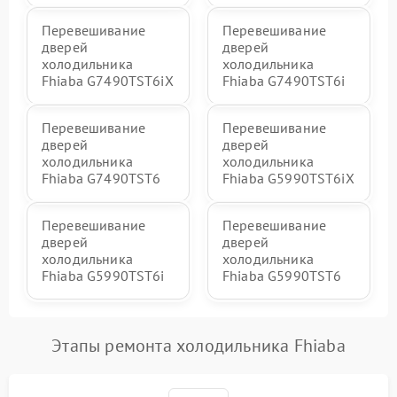
Перевешивание
Перевешивание
дверей
дверей
холодильника
холодильника
Fhiaba G7490TST6iX
Fhiaba G7490TST6i
Перевешивание
Перевешивание
дверей
дверей
холодильника
холодильника
Fhiaba G7490TST6
Fhiaba G5990TST6iX
Перевешивание
Перевешивание
дверей
дверей
холодильника
холодильника
Fhiaba G5990TST6i
Fhiaba G5990TST6
Этапы ремонта холодильника Fhiaba