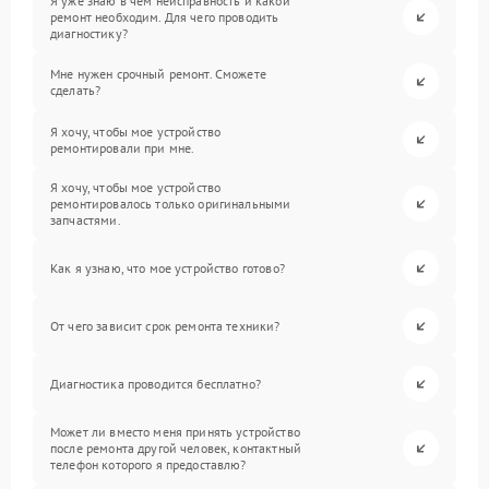
Я уже знаю в чем неисправность и какой
ремонт необходим. Для чего проводить
диагностику?
Мне нужен срочный ремонт. Сможете
сделать?
Я хочу, чтобы мое устройство
ремонтировали при мне.
Я хочу, чтобы мое устройство
ремонтировалось только оригинальными
запчастями.
Как я узнаю, что мое устройство готово?
От чего зависит срок ремонта техники?
Диагностика проводится бесплатно?
Может ли вместо меня принять устройство
после ремонта другой человек, контактный
телефон которого я предоставлю?