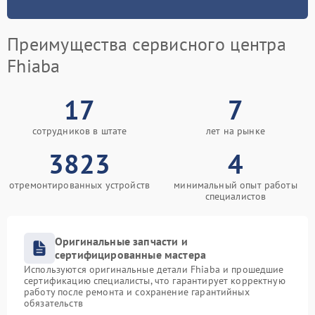
Преимущества сервисного центра
Fhiaba
17
7
сотрудников в штате
лет на рынке
3823
4
отремонтированных устройств
минимальный опыт работы
специалистов
Оригинальные запчасти и
сертифицированные мастера
Используются оригинальные детали Fhiaba и прошедшие
сертификацию специалисты, что гарантирует корректную
работу после ремонта и сохранение гарантийных
обязательств