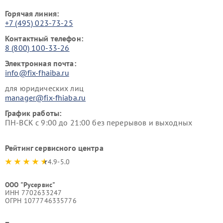
Горячая линия:
+7 (495) 023-73-25
Контактный телефон:
8 (800) 100-33-26
Электронная почта:
info@fix-fhaiba.ru
для юридических лиц
manager@fix-fhiaba.ru
График работы:
ПН-ВСК с 9:00 до 21:00 без перерывов и выходных
Рейтинг сервисного центра
4.9-5.0
ООО "Русервис"
ИНН 7702633247
ОГРН 1077746335776