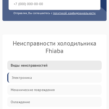
Отправляя, Вы соглашаетесь с
политикой конфиденциальности
Неисправности холодильника
Fhiaba
Виды неисправностей
Электроника
Механические повреждения
Охлаждение