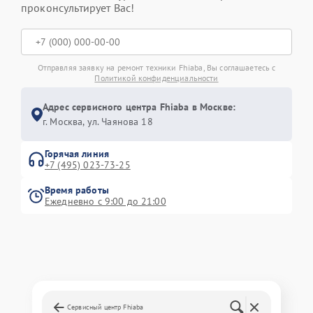
проконсультирует Вас!
Отправляя заявку на ремонт техники Fhiaba, Вы соглашаетесь с
Политикой конфиденциальности
Адрес сервисного центра Fhiaba в Москве:
г. Москва, ул. Чаянова 18
Горячая линия
+7 (495) 023-73-25
Время работы
Ежедневно с 9:00 до 21:00
Сервисный центр Fhiaba