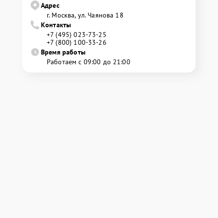
Адрес
г. Москва, ул. Чаянова 18
Контакты
+7 (495) 023-73-25
+7 (800) 100-33-26
Время работы
Работаем с 09:00 до 21:00