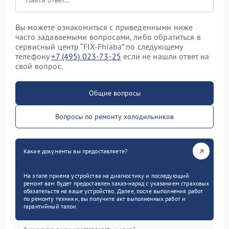
Вы можете ознакомиться с приведенными ниже
часто задаваемыми вопросами, либо обратиться в
сервисный центр “FIX-Fhiaba” по следующему
телефону
+7 (495) 023-73-25
если не нашли ответ на
свой вопрос.
Общие вопросы
Вопросы по ремонту холодильников
Какие документы вы предоставляете?
На этапе приема устройства на диагностику и последующий
ремонт вам будет предоставлен заказ-наряд с указанием страховых
обязательств на ваше устройство. Далее, после выполнения работ
по ремонту техники, вы получите акт выполненных работ и
гарантийный талон.