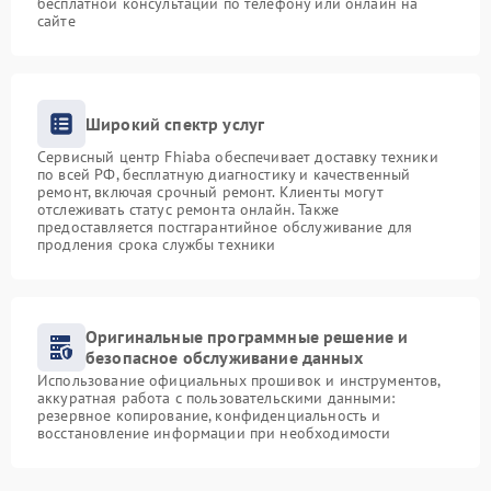
бесплатной консультации по телефону или онлайн на
сайте
Широкий спектр услуг
Сервисный центр Fhiaba обеспечивает доставку техники
по всей РФ, бесплатную диагностику и качественный
ремонт, включая срочный ремонт. Клиенты могут
отслеживать статус ремонта онлайн. Также
предоставляется постгарантийное обслуживание для
продления срока службы техники
Оригинальные программные решение и
безопасное обслуживание данных
Использование официальных прошивок и инструментов,
аккуратная работа с пользовательскими данными:
резервное копирование, конфиденциальность и
восстановление информации при необходимости