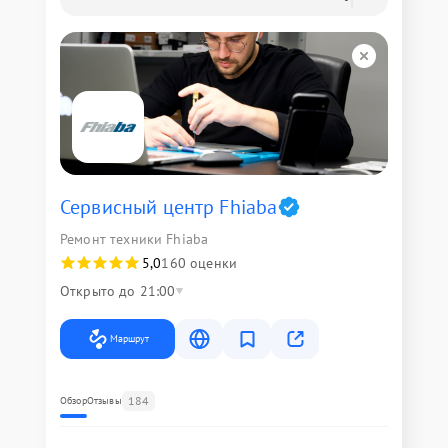
Сервисный центр Fhiaba
Ремонт техники Fhiaba
5,0
160 оценки
Открыто до 21:00
Маршрут
184
Обзор
Отзывы