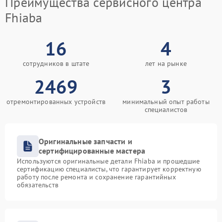
Преимущества сервисного центра
Fhiaba
16
4
сотрудников в штате
лет на рынке
2469
3
отремонтированных устройств
минимальный опыт работы
специалистов
Оригинальные запчасти и
сертифицированные мастера
Используются оригинальные детали Fhiaba и прошедшие
сертификацию специалисты, что гарантирует корректную
работу после ремонта и сохранение гарантийных
обязательств