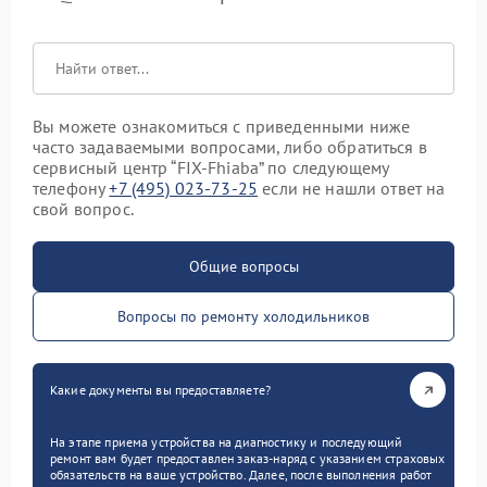
Вы можете ознакомиться с приведенными ниже
часто задаваемыми вопросами, либо обратиться в
сервисный центр “FIX-Fhiaba” по следующему
телефону
+7 (495) 023-73-25
если не нашли ответ на
свой вопрос.
Общие вопросы
Вопросы по ремонту холодильников
Какие документы вы предоставляете?
На этапе приема устройства на диагностику и последующий
ремонт вам будет предоставлен заказ-наряд с указанием страховых
обязательств на ваше устройство. Далее, после выполнения работ