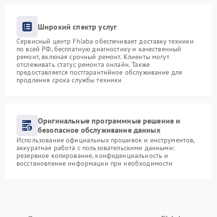
Широкий спектр услуг
Сервисный центр Fhiaba обеспечивает доставку техники
по всей РФ, бесплатную диагностику и качественный
ремонт, включая срочный ремонт. Клиенты могут
отслеживать статус ремонта онлайн. Также
предоставляется постгарантийное обслуживание для
продления срока службы техники
Оригинальные программные решение и
безопасное обслуживание данных
Использование официальных прошивок и инструментов,
аккуратная работа с пользовательскими данными:
резервное копирование, конфиденциальность и
восстановление информации при необходимости