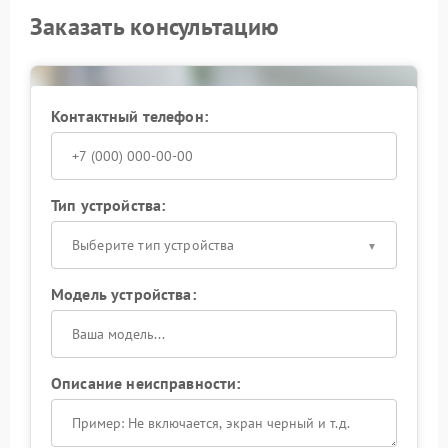
Заказать консультацию
Контактный телефон:
Тип устройства:
Выберите тип устройства
Модель устройства:
Описание неисправности: