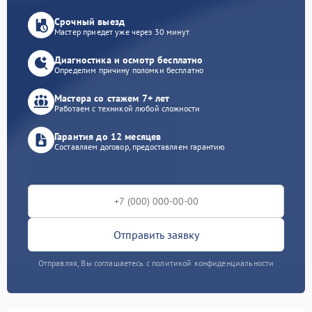
Срочный выезд
Мастер приедет уже через 30 минут
Диагностика и осмотр бесплатно
Определим причину поломки бесплатно
Мастера со стажем 7+ лет
Работаем с техникой любой сложности
Гарантия до 12 месяцев
Составляем договор, предоставляем гарантию
Отправить заявку
Отправляя, Вы соглашаетесь с политикой конфиденциальности