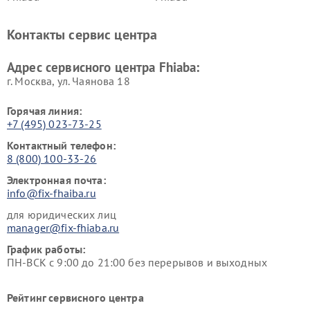
Контакты сервис центра
Адрес сервисного центра Fhiaba:
г. Москва, ул. Чаянова 18
Горячая линия:
+7 (495) 023-73-25
Контактный телефон:
8 (800) 100-33-26
Электронная почта:
info@fix-fhaiba.ru
для юридических лиц
manager@fix-fhiaba.ru
График работы:
ПН-ВСК с 9:00 до 21:00 без перерывов и выходных
Рейтинг сервисного центра