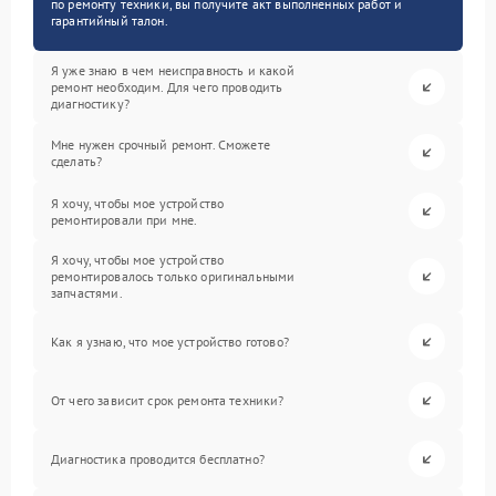
по ремонту техники, вы получите акт выполненных работ и
гарантийный талон.
Я уже знаю в чем неисправность и какой
ремонт необходим. Для чего проводить
диагностику?
Мне нужен срочный ремонт. Сможете
сделать?
Я хочу, чтобы мое устройство
ремонтировали при мне.
Я хочу, чтобы мое устройство
ремонтировалось только оригинальными
запчастями.
Как я узнаю, что мое устройство готово?
От чего зависит срок ремонта техники?
Диагностика проводится бесплатно?