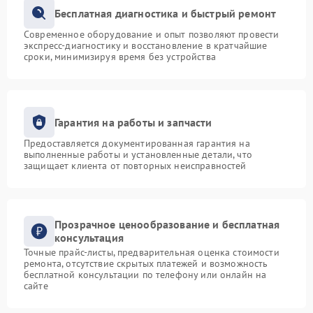
Бесплатная диагностика и быстрый ремонт
Современное оборудование и опыт позволяют провести
экспресс-диагностику и восстановление в кратчайшие
сроки, минимизируя время без устройства
Гарантия на работы и запчасти
Предоставляется документированная гарантия на
выполненные работы и установленные детали, что
защищает клиента от повторных неисправностей
Прозрачное ценообразование и бесплатная
консультация
Точные прайс-листы, предварительная оценка стоимости
ремонта, отсутствие скрытых платежей и возможность
бесплатной консультации по телефону или онлайн на
сайте