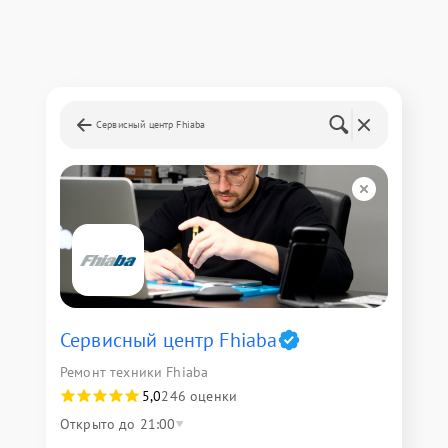
Сервисный центр Fhiaba
Сервисный центр Fhiaba
Ремонт техники Fhiaba
5,0
246 оценки
Открыто до 21:00