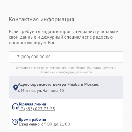
Контактная информация
Если требуется задать вопрос специалисту, оставьте
свои данные и дежурный специалист с радостью
проконсультирует Вас!
Отправляя заявку на ремонт техники Fhiaba, Вы соглашаетесь с
Политикой конфиденциальности
Адрес сервисного центра Fhiaba в Москве:
г. Москва, ул. Чаянова 18
Горячая линия
+7 (495) 023-73-25
Время работы
Ежедневно с 9:00 до 21:00