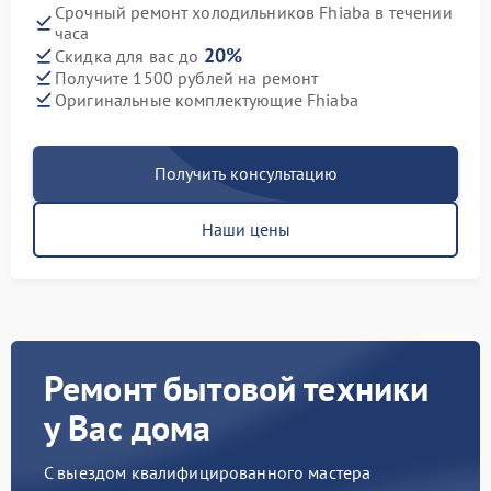
Срочный ремонт холодильников Fhiaba в течении
часа
20%
Скидка для вас до
Получите 1500 рублей на ремонт
Оригинальные комплектующие Fhiaba
Получить консультацию
Наши цены
Ремонт бытовой техники
у Вас дома
С выездом квалифицированного мастера