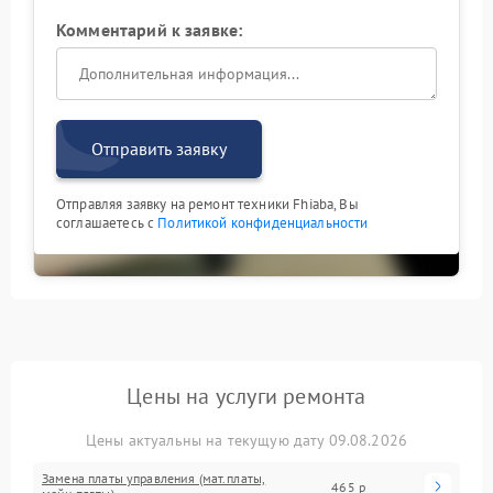
Комментарий к заявке:
Отправить заявку
Отправляя заявку на ремонт техники Fhiaba, Вы
соглашаетесь с
Политикой конфиденциальности
Цены на услуги ремонта
Цены актуальны на текущую дату 09.08.2026
Замена платы управления (мат.платы,
465 р