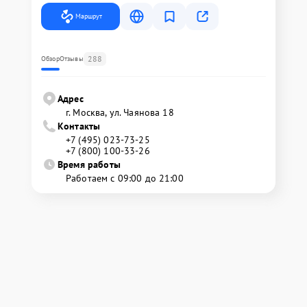
Маршрут
288
Обзор
Отзывы
Адрес
г. Москва, ул. Чаянова 18
Контакты
+7 (495) 023-73-25
+7 (800) 100-33-26
Время работы
Работаем с 09:00 до 21:00