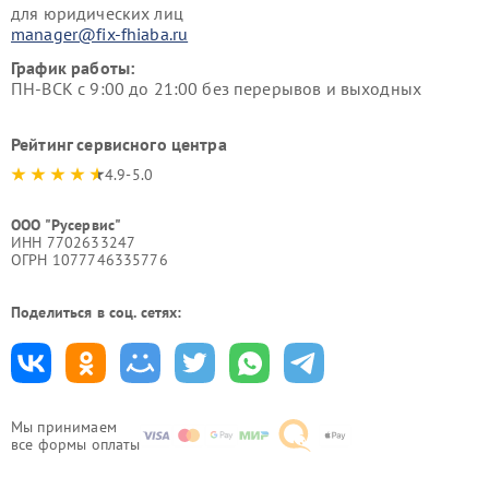
для юридических лиц
manager@fix-fhiaba.ru
График работы:
ПН-ВСК с 9:00 до 21:00 без перерывов и выходных
Рейтинг сервисного центра
4.9-5.0
ООО "Русервис"
ИНН 7702633247
ОГРН 1077746335776
Поделиться в соц. сетях:
Мы принимаем
все формы оплаты