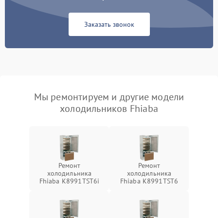
Заказать звонок
Мы ремонтируем и другие модели
холодильников Fhiaba
Ремонт
Ремонт
холодильника
холодильника
Fhiaba K8991TST6i
Fhiaba K8991TST6