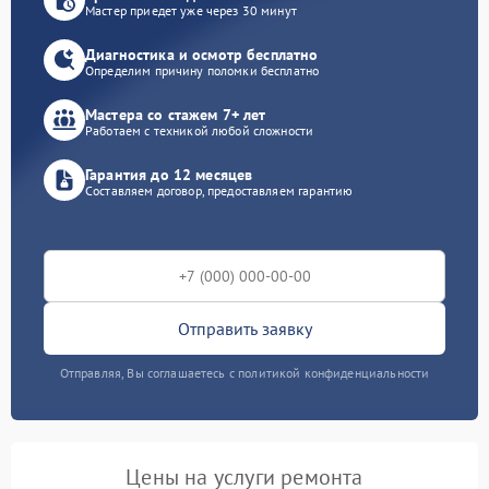
Мастер приедет уже через 30 минут
Диагностика и осмотр бесплатно
Определим причину поломки бесплатно
Мастера со стажем 7+ лет
Работаем с техникой любой сложности
Гарантия до 12 месяцев
Составляем договор, предоставляем гарантию
Отправить заявку
Отправляя, Вы соглашаетесь с политикой конфиденциальности
Цены на услуги ремонта