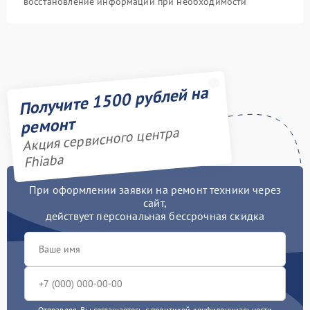
восстановление информации при необходимости
Получите 1500 рублей на
ремонт
Акция сервисного центра
Fhiaba
При оформлении заявки на ремонт техники через
сайт,
действует персональная бессрочная скидка
Отправляя, Вы соглашаетесь с
политикой конфиденциальности