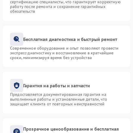
сертификацию специалисты, что гарантирует корректную
работу после ремонта и сохранение гарантийных
обязательств
Бесплатная диагностика и быстрый ремонт
Современное оборудование и опыт позволяют провести
экспресс-диагностику и восстановление в кратчайшие
сроки, минимизируя время без устройства
Гарантия на работы и запчасти
Предоставляется документированная гарантия на
выполненные работы и установленные детали, что
защищает клиента от повторных неисправностей
Прозрачное ценообразование и бесплатная