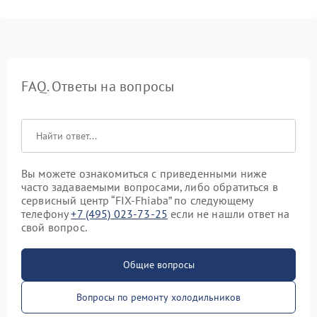
FAQ. Ответы на вопросы
Вы можете ознакомиться с приведенными ниже
часто задаваемыми вопросами, либо обратиться в
сервисный центр “FIX-Fhiaba” по следующему
телефону
+7 (495) 023-73-25
если не нашли ответ на
свой вопрос.
Общие вопросы
Вопросы по ремонту холодильников