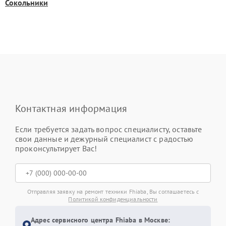
Сокольники
Контактная информация
Если требуется задать вопрос специалисту, оставьте
свои данные и дежурный специалист с радостью
проконсультирует Вас!
Отправляя заявку на ремонт техники Fhiaba, Вы соглашаетесь с
Политикой конфиденциальности
Адрес сервисного центра Fhiaba в Москве: