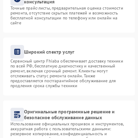
консультация
Точные прайс-листы, предварительная оценка стоимости
ремонта, отсутствие скрытых платежей и возможность
бесплатной консультации по телефону или онлайн на
сайте
Широкий спектр услуг
Сервисный центр Fhiaba обеспечивает доставку техники
по всей РФ, бесплатную диагностику и качественный
ремонт, включая срочный ремонт. Клиенты могут
отслеживать статус ремонта онлайн. Также
предоставляется постгарантийное обслуживание для
продления срока службы техники
Оригинальные программные решение и
безопасное обслуживание данных
Использование официальных прошивок и инструментов,
аккуратная работа с пользовательскими данными:
резервное копирование, конфиденциальность и