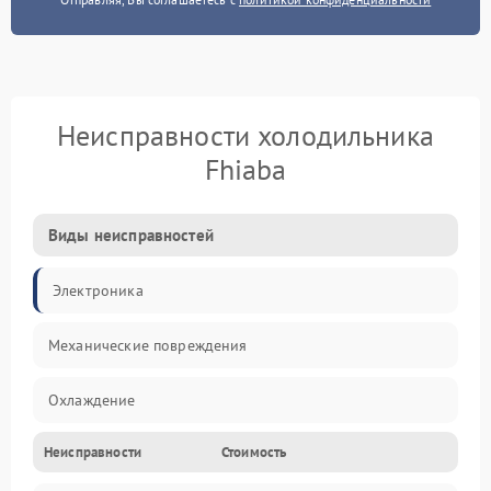
Неисправности холодильника
Fhiaba
Виды неисправностей
Электроника
Механические повреждения
Охлаждение
Неисправности
Стоимость
Механика