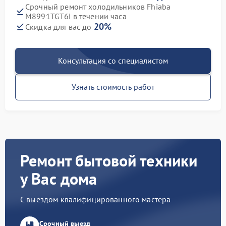
Срочный ремонт холодильников Fhiaba
M8991TGT6i в течении часа
20%
Скидка для вас до
Консультация со специалистом
Узнать стоимость работ
Ремонт бытовой техники
у Вас дома
С выездом квалифицированного мастера
Срочный выезд