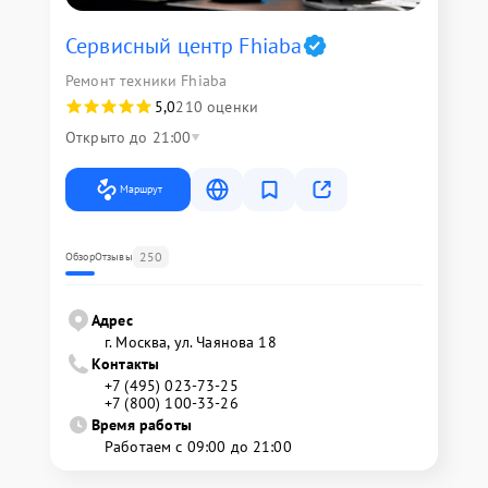
Сервисный центр Fhiaba
Ремонт техники Fhiaba
5,0
210 оценки
Открыто до 21:00
Маршрут
250
Обзор
Отзывы
Адрес
г. Москва, ул. Чаянова 18
Контакты
+7 (495) 023-73-25
+7 (800) 100-33-26
Время работы
Работаем с 09:00 до 21:00