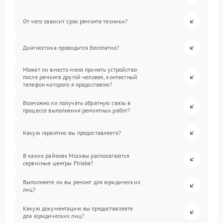
От чего зависит срок ремонта техники?
Диагностика проводится бесплатно?
Может ли вместо меня принять устройство
после ремонта другой человек, контактный
телефон которого я предоставлю?
Возможно ли получать обратную связь в
процессе выполнения ремонтных работ?
Какую гарантию вы предоставляете?
В каких районах Москвы располагаются
сервисные центры Fhiaba?
Выполняете ли вы ремонт для юридических
лиц?
Какую документацию вы предоставляете
для юридических лиц?