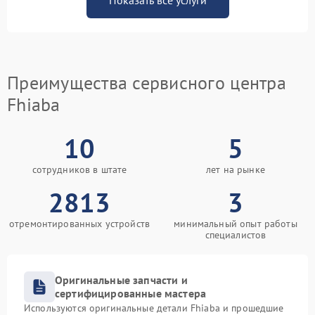
Показать все услуги
Преимущества сервисного центра
Fhiaba
10
5
сотрудников в штате
лет на рынке
2813
3
отремонтированных устройств
минимальный опыт работы
специалистов
Оригинальные запчасти и
сертифицированные мастера
Используются оригинальные детали Fhiaba и прошедшие