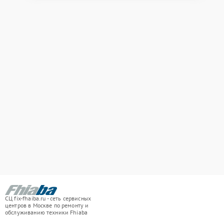
СЦ fix-fhaiba.ru - сеть сервисных
центров в Москве по ремонту и
обслуживанию техники Fhiaba