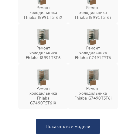
Ремонт
Ремонт
холодильника
холодильника
Fhiaba I8991TST6iX
Fhiaba I8991TST6i
Ремонт
Ремонт
холодильника
холодильника
Fhiaba I8991TST6
Fhiaba G7491TST6
Ремонт
Ремонт
холодильника
холодильника
Fhiaba
Fhiaba G7490TST6i
G7490TST6iX
Показать все модели