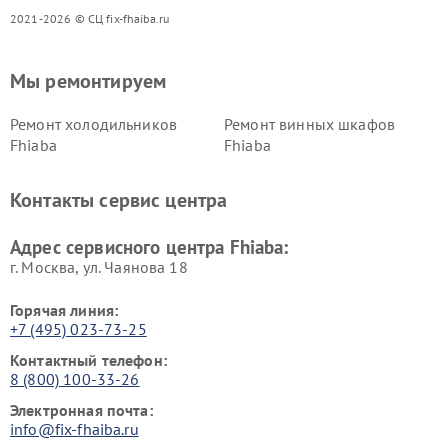
2021-2026 © СЦ fix-fhaiba.ru
Мы ремонтируем
Ремонт холодильников
Ремонт винных шкафов
Fhiaba
Fhiaba
Контакты сервис центра
Адрес сервисного центра Fhiaba:
г. Москва, ул. Чаянова 18
Горячая линия:
+7 (495) 023-73-25
Контактный телефон:
8 (800) 100-33-26
Электронная почта:
info@fix-fhaiba.ru