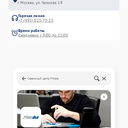
г. Москва, ул. Чаянова 18
Горячая линия
+7 (495) 023-73-25
Время работы
Ежедневно с 9:00 до 21:00
Сервисный центр Fhiaba