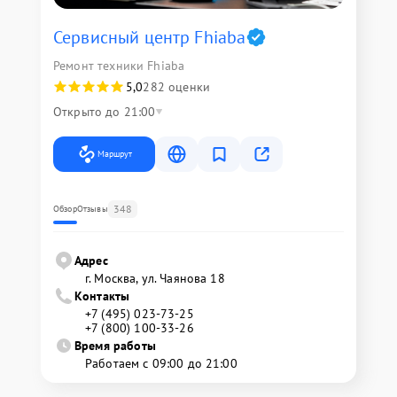
Сервисный центр Fhiaba
Ремонт техники Fhiaba
5,0
282 оценки
Открыто до 21:00
Маршрут
348
Обзор
Отзывы
Адрес
г. Москва, ул. Чаянова 18
Контакты
+7 (495) 023-73-25
+7 (800) 100-33-26
Время работы
Работаем с 09:00 до 21:00