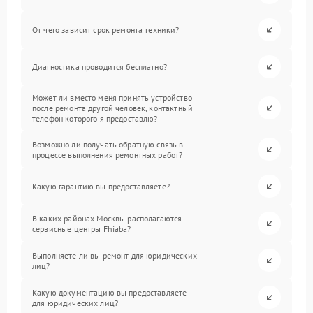
От чего зависит срок ремонта техники?
Диагностика проводится бесплатно?
Может ли вместо меня принять устройство
после ремонта другой человек, контактный
телефон которого я предоставлю?
Возможно ли получать обратную связь в
процессе выполнения ремонтных работ?
Какую гарантию вы предоставляете?
В каких районах Москвы располагаются
сервисные центры Fhiaba?
Выполняете ли вы ремонт для юридических
лиц?
Какую документацию вы предоставляете
для юридических лиц?