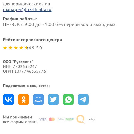
для юридических лиц
manager@fix-fhiaba.ru
График работы:
ПН-ВСК с 9:00 до 21:00 без перерывов и выходных
Рейтинг сервисного центра
4.9-5.0
ООО "Русервис"
ИНН 7702633247
ОГРН 1077746335776
Поделиться в соц. сетях:
Мы принимаем
все формы оплаты