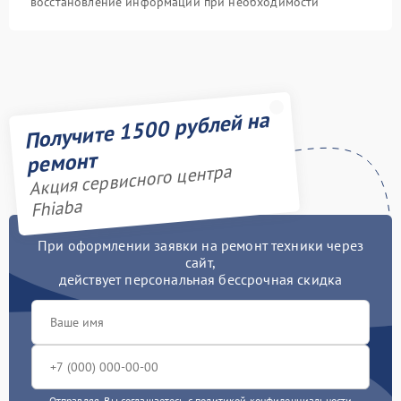
восстановление информации при необходимости
Получите 1500 рублей на
ремонт
Акция сервисного центра
Fhiaba
При оформлении заявки на ремонт техники через
сайт,
действует персональная бессрочная скидка
Отправляя, Вы соглашаетесь с
политикой конфиденциальности