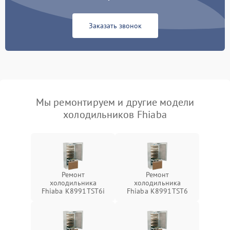
Заказать звонок
Мы ремонтируем и другие модели
холодильников Fhiaba
Ремонт
Ремонт
холодильника
холодильника
Fhiaba K8991TST6i
Fhiaba K8991TST6