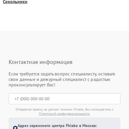
Сокольники
Контактная информация
Если требуется задать вопрос специалисту, оставьте
свои данные и дежурный специалист с радостью
проконсультирует Вас!
Отправляя заявку на ремонт техники Fhiaba, Вы соглашаетесь с
Политикой конфиденциальности
Адрес сервисного центра Fhiaba в Москве: