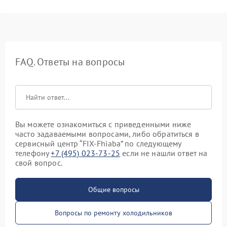
FAQ. Ответы на вопросы
Вы можете ознакомиться с приведенными ниже
часто задаваемыми вопросами, либо обратиться в
сервисный центр “FIX-Fhiaba” по следующему
телефону
+7 (495) 023-73-25
если не нашли ответ на
свой вопрос.
Общие вопросы
Вопросы по ремонту холодильников