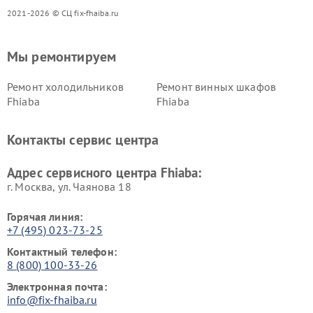
2021-2026 © СЦ fix-fhaiba.ru
Мы ремонтируем
Ремонт холодильников
Ремонт винных шкафов
Fhiaba
Fhiaba
Контакты сервис центра
Адрес сервисного центра Fhiaba:
г. Москва, ул. Чаянова 18
Горячая линия:
+7 (495) 023-73-25
Контактный телефон:
8 (800) 100-33-26
Электронная почта:
info@fix-fhaiba.ru