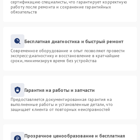
сертификацию специалисты, что гарантирует корректную
работу после ремонта и сохранение гарантийных
обязательств
Бесплатная диагностика и быстрый ремонт
Современное оборудование и опыт позволяют провести
экспресс-диагностику и восстановление в кратчайшие
сроки, минимизируя время без устройства
Гарантия на работы и запчасти
Предоставляется документированная гарантия на
выполненные работы и установленные детали, что
защищает клиента от повторных неисправностей
Прозрачное ценообразование и бесплатная