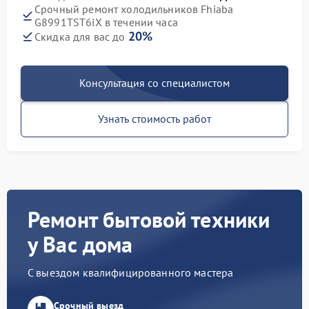
Срочный ремонт холодильников Fhiaba
G8991TST6iX в течении часа
20%
Скидка для вас до
Консультация со специалистом
Узнать стоимость работ
Ремонт бытовой техники
у Вас дома
С выездом квалифицированного мастера
Срочный выезд