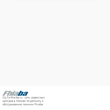
СЦ fix-fhaiba.ru - сеть сервисных
центров в Москве по ремонту и
обслуживанию техники Fhiaba