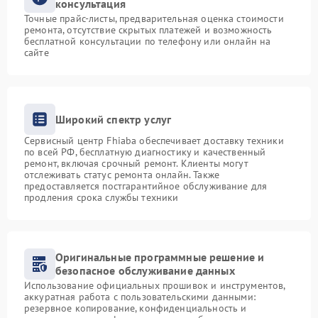
консультация
Точные прайс-листы, предварительная оценка стоимости
ремонта, отсутствие скрытых платежей и возможность
бесплатной консультации по телефону или онлайн на
сайте
Широкий спектр услуг
Сервисный центр Fhiaba обеспечивает доставку техники
по всей РФ, бесплатную диагностику и качественный
ремонт, включая срочный ремонт. Клиенты могут
отслеживать статус ремонта онлайн. Также
предоставляется постгарантийное обслуживание для
продления срока службы техники
Оригинальные программные решение и
безопасное обслуживание данных
Использование официальных прошивок и инструментов,
аккуратная работа с пользовательскими данными:
резервное копирование, конфиденциальность и