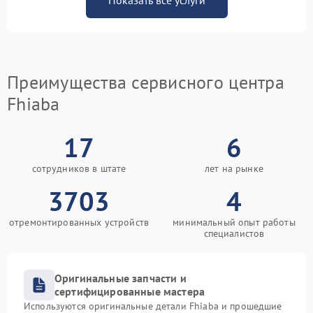
Показать все услуги
Преимущества сервисного центра
Fhiaba
17
6
сотрудников в штате
лет на рынке
3703
4
отремонтированных устройств
минимальный опыт работы
специалистов
Оригинальные запчасти и
сертифицированные мастера
Используются оригинальные детали Fhiaba и прошедшие