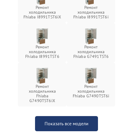
Ремонт
Ремонт
холодильника
холодильника
Fhiaba I8991TST6iX
Fhiaba I8991TST6i
Ремонт
Ремонт
холодильника
холодильника
Fhiaba I8991TST6
Fhiaba G7491TST6
Ремонт
Ремонт
холодильника
холодильника
Fhiaba
Fhiaba G7490TST6i
G7490TST6iX
Показать все модели