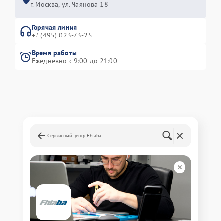
г. Москва, ул. Чаянова 18
Горячая линия
+7 (495) 023-73-25
Время работы
Ежедневно с 9:00 до 21:00
Сервисный центр Fhiaba