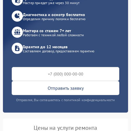
Мастер приедет уже через 30 минут
Диагностика и осмотр бесплатно
Определим причину поломки бесплатно
Мастера со стажем 7+ лет
Работаем с техникой любой сложности
Гарантия до 12 месяцев
Составляем договор, предоставляем гарантию
Отправить заявку
Отправляя, Вы соглашаетесь с политикой конфиденциальности
Цены на услуги ремонта