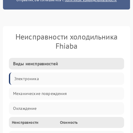
Неисправности холодильника
Fhiaba
Виды неисправностей
Электроника
Механические повреждения
Охлаждение
Неисправности
Стоимость
Механика